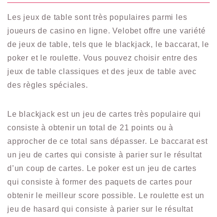
Les jeux de table sont très populaires parmi les
joueurs de casino en ligne. Velobet offre une variété
de jeux de table, tels que le blackjack, le baccarat, le
poker et le roulette. Vous pouvez choisir entre des
jeux de table classiques et des jeux de table avec
des règles spéciales.
Le blackjack est un jeu de cartes très populaire qui
consiste à obtenir un total de 21 points ou à
approcher de ce total sans dépasser. Le baccarat est
un jeu de cartes qui consiste à parier sur le résultat
d’un coup de cartes. Le poker est un jeu de cartes
qui consiste à former des paquets de cartes pour
obtenir le meilleur score possible. Le roulette est un
jeu de hasard qui consiste à parier sur le résultat