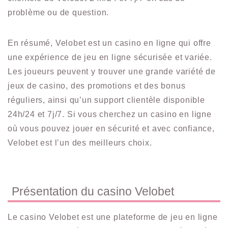
problème ou de question.
En résumé, Velobet est un casino en ligne qui offre
une expérience de jeu en ligne sécurisée et variée.
Les joueurs peuvent y trouver une grande variété de
jeux de casino, des promotions et des bonus
réguliers, ainsi qu’un support clientèle disponible
24h/24 et 7j/7. Si vous cherchez un casino en ligne
où vous pouvez jouer en sécurité et avec confiance,
Velobet est l’un des meilleurs choix.
Présentation du casino Velobet
Le casino Velobet est une plateforme de jeu en ligne