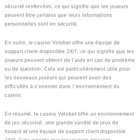
sécurité renforcées, ce qui signifie que les joueurs
peuvent être certains que leurs informations
personnelles sont en sécurité.
En outre, le casino Velobet offre une équipe de
support client disponible 24/7, ce qui signifie que les
joueurs peuvent obtenir de l’aide en cas de problème
ou de question. Cela est particulièrement utile pour
les nouveaux joueurs qui peuvent avoir des
difficultés à s’orienter dans l’environnement du
casino.
En résumé, le casino Velobet offre un environnement
de jeu sécurisé, une grande variété de jeux de
hasard et une équipe de support client disponible