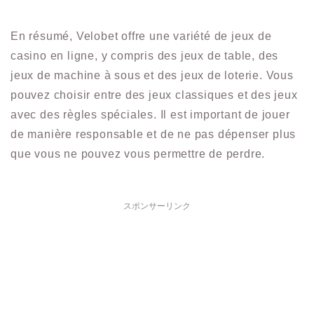
En résumé, Velobet offre une variété de jeux de
casino en ligne, y compris des jeux de table, des
jeux de machine à sous et des jeux de loterie. Vous
pouvez choisir entre des jeux classiques et des jeux
avec des règles spéciales. Il est important de jouer
de manière responsable et de ne pas dépenser plus
que vous ne pouvez vous permettre de perdre.
スポンサーリンク