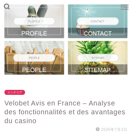
PLOFILE
CONTACT
PEOPLE
SITEMAP
インテリア
Velobet Avis en France – Analyse
des fonctionnalités et des avantages
du casino
2026年7月2日