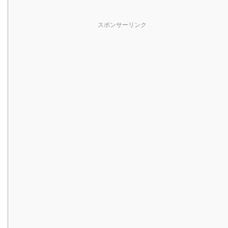
スポンサーリンク