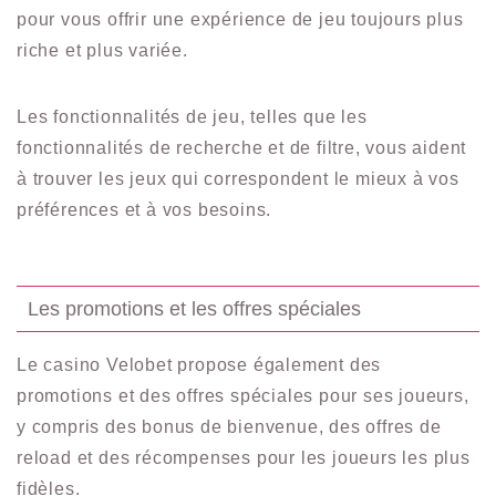
pour vous offrir une expérience de jeu toujours plus
riche et plus variée.
Les fonctionnalités de jeu, telles que les
fonctionnalités de recherche et de filtre, vous aident
à trouver les jeux qui correspondent le mieux à vos
préférences et à vos besoins.
Les promotions et les offres spéciales
Le casino Velobet propose également des
promotions et des offres spéciales pour ses joueurs,
y compris des bonus de bienvenue, des offres de
reload et des récompenses pour les joueurs les plus
fidèles.