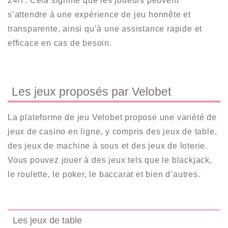
24/7. Cela signifie que les joueurs peuvent
s’attendre à une expérience de jeu honnête et
transparente, ainsi qu’à une assistance rapide et
efficace en cas de besoin.
Les jeux proposés par Velobet
La plateforme de jeu Velobet propose une variété de
jeux de casino en ligne, y compris des jeux de table,
des jeux de machine à sous et des jeux de loterie.
Vous pouvez jouer à des jeux tels que le blackjack,
le roulette, le poker, le baccarat et bien d’autres.
Les jeux de table