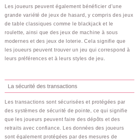
Les joueurs peuvent également bénéficier d’une
grande variété de jeux de hasard, y compris des jeux
de table classiques comme le blackjack et le
roulette, ainsi que des jeux de machine à sous
modernes et des jeux de loterie. Cela signifie que
les joueurs peuvent trouver un jeu qui correspond à
leurs préférences et à leurs styles de jeu.
La sécurité des transactions
Les transactions sont sécurisées et protégées par
des systèmes de sécurité de pointe, ce qui signifie
que les joueurs peuvent faire des dépôts et des
retraits avec confiance. Les données des joueurs
sont également protégées par des mesures de