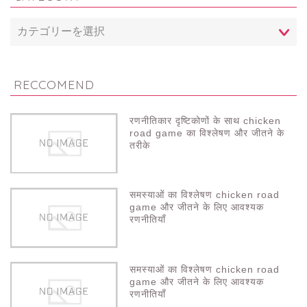
RECCOMEND
रणनीतिकार दृष्टिकोणों के साथ chicken
road game का विश्लेषण और जीतने के
तरीके
समस्याओं का विश्लेषण chicken road
game और जीतने के लिए आवश्यक
रणनीतियाँ
समस्याओं का विश्लेषण chicken road
game और जीतने के लिए आवश्यक
रणनीतियाँ