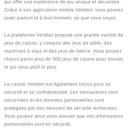
qui offre une expérience de jeu unique et sécurisée.
Grâce à son application mobile Velobet, vous pouvez
jouer partout et à tout moment, où que vous soyez.
La plateforme Velobet propose une grande variété de
jeux de casino, y compris des jeux de table, des
machines à sous et des jeux de loterie. Vous pouvez
choisir parmi plus de 500 jeux de casino pour trouver
le qui vous plaît le plus.
Le casino Velobet est également connu pour sa
sécurité et sa confidentialité. Les transactions sont
sécurisées et les données personnelles sont
protégées par des mesures de sécurité renforcées.
Vous pouvez ainsi vous assurer que vos informations
personnelles sont en sécurité.