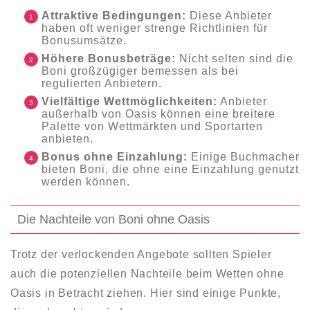
Attraktive Bedingungen:
Diese Anbieter
haben oft weniger strenge Richtlinien für
Bonusumsätze.
Höhere Bonusbeträge:
Nicht selten sind die
Boni großzügiger bemessen als bei
regulierten Anbietern.
Vielfältige Wettmöglichkeiten:
Anbieter
außerhalb von Oasis können eine breitere
Palette von Wettmärkten und Sportarten
anbieten.
Bonus ohne Einzahlung:
Einige Buchmacher
bieten Boni, die ohne eine Einzahlung genutzt
werden können.
Die Nachteile von Boni ohne Oasis
Trotz der verlockenden Angebote sollten Spieler
auch die potenziellen Nachteile beim Wetten ohne
Oasis in Betracht ziehen. Hier sind einige Punkte,