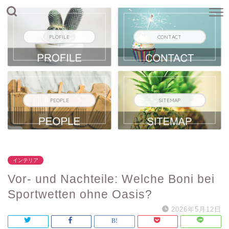
PLOFILE
CONTACT
PEOPLE
SITEMAP
インテリア
Vor- und Nachteile: Welche Boni bei
Sportwetten ohne Oasis?
2026年5月12日