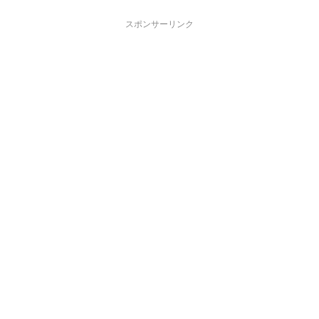
スポンサーリンク