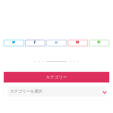
カテゴリー