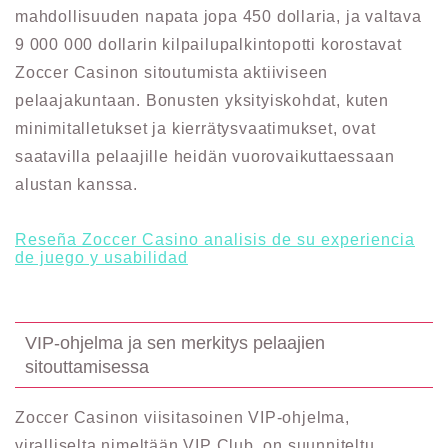
mahdollisuuden napata jopa 450 dollaria, ja valtava
9 000 000 dollarin kilpailupalkintopotti korostavat
Zoccer Casinon sitoutumista aktiiviseen
pelaajakuntaan. Bonusten yksityiskohdat, kuten
minimitalletukset ja kierrätysvaatimukset, ovat
saatavilla pelaajille heidän vuorovaikuttaessaan
alustan kanssa.
Reseña Zoccer Casino analisis de su experiencia
de juego y usabilidad
VIP-ohjelma ja sen merkitys pelaajien
sitouttamisessa
Zoccer Casinon viisitasoinen VIP-ohjelma,
viralliselta nimeltään VIP Club, on suunniteltu