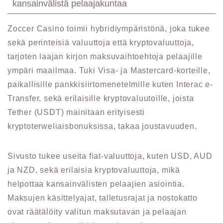
kansainvälistä pelaajakuntaa
Zoccer Casino toimii hybridiympäristönä, joka tukee
sekä perinteisiä valuuttoja että kryptovaluuttoja,
tarjoten laajan kirjon maksuvaihtoehtoja pelaajille
ympäri maailmaa. Tuki Visa- ja Mastercard-korteille,
paikallisille pankkisiirtomenetelmille kuten Interac e-
Transfer, sekä erilaisille kryptovaluutoille, joista
Tether (USDT) mainitaan erityisesti
kryptoterweliaisbonuksissa, takaa joustavuuden.
Sivusto tukee useita fiat-valuuttoja, kuten USD, AUD
ja NZD, sekä erilaisia kryptovaluuttoja, mikä
helpottaa kansainvälisten pelaajien asiointia.
Maksujen käsittelyajat, talletusrajat ja nostokatto
ovat räätälöity valitun maksutavan ja pelaajan