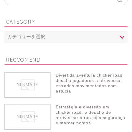
CATEGORY
RECCOMEND
Divertida aventura chickenroad
desafia jogadores a atravessar
estradas movimentadas com
astúcia
Estratégia e diversão em
chickenroad, o desafio de
atravessar a rua com segurança
e marcar pontos