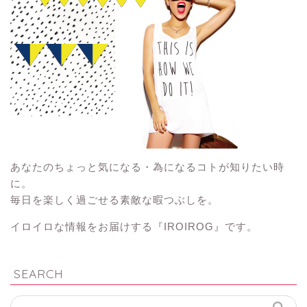
あなたのちょっと気になる・為になるコトが知りたい時
に。
毎日を楽しく過ごせる素敵な暇つぶしを。
イロイロな情報をお届けする『IROIROG』です。
SEARCH