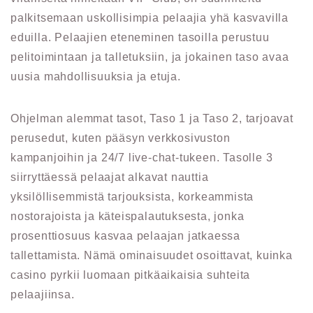
palkitsemaan uskollisimpia pelaajia yhä kasvavilla
eduilla. Pelaajien eteneminen tasoilla perustuu
pelitoimintaan ja talletuksiin, ja jokainen taso avaa
uusia mahdollisuuksia ja etuja.
Ohjelman alemmat tasot, Taso 1 ja Taso 2, tarjoavat
perusedut, kuten pääsyn verkkosivuston
kampanjoihin ja 24/7 live-chat-tukeen. Tasolle 3
siirryttäessä pelaajat alkavat nauttia
yksilöllisemmistä tarjouksista, korkeammista
nostorajoista ja käteispalautuksesta, jonka
prosenttiosuus kasvaa pelaajan jatkaessa
tallettamista. Nämä ominaisuudet osoittavat, kuinka
casino pyrkii luomaan pitkäaikaisia suhteita
pelaajiinsa.