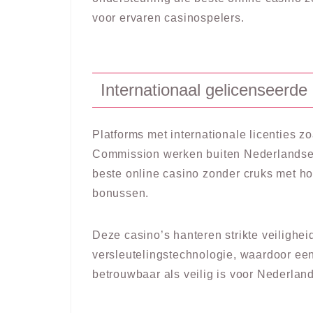
voor ervaren casinospelers.
Internationaal gelicenseerde
Platforms met internationale licenties 
Commission werken buiten Nederlandse j
beste online casino zonder cruks met ho
bonussen.
Deze casino’s hanteren strikte veilighe
versleutelingstechnologie, waardoor ee
betrouwbaar als veilig is voor Nederlan