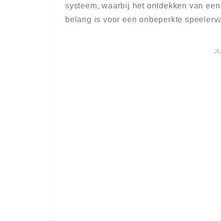
systeem, waarbij het ontdekken van een 
belang is voor een onbeperkte speelerva
ス