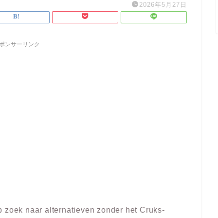
2026年5月27日
ポンサーリンク
 zoek naar alternatieven zonder het Cruks-