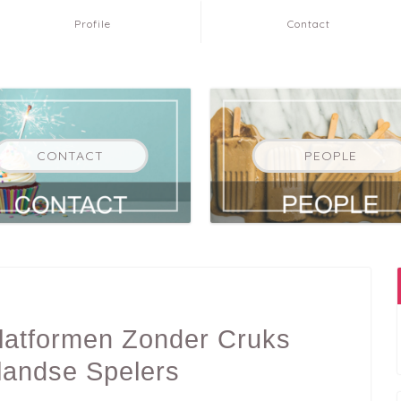
Profile
Contact
CONTACT
PEOPLE
latformen Zonder Cruks
landse Spelers