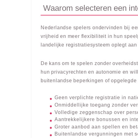
Waarom selecteren een int
Nederlandse spelers ondervinden bij e
vrijheid en meer flexibiliteit in hun spe
landelijke registratiesysteem oplegt aa
De kans om te spelen zonder overheidsto
hun privacyrechten en autonomie en will
buitenlandse beperkingen of opgelegde 
Geen verplichte registratie in na
Onmiddellijke toegang zonder ver
Volledige zeggenschap over pers
Aantrekkelijkere bonussen en int
Groter aanbod aan spellen en be
Buitenlandse vergunningen met so