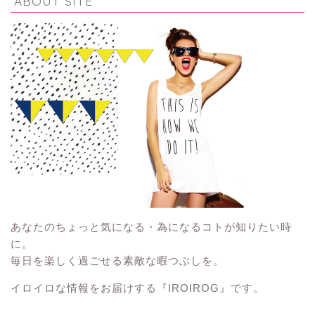
ABOUT SITE
あなたのちょっと気になる・為になるコトが知りたい時
に。
毎日を楽しく過ごせる素敵な暇つぶしを。
イロイロな情報をお届けする『IROIROG』です。