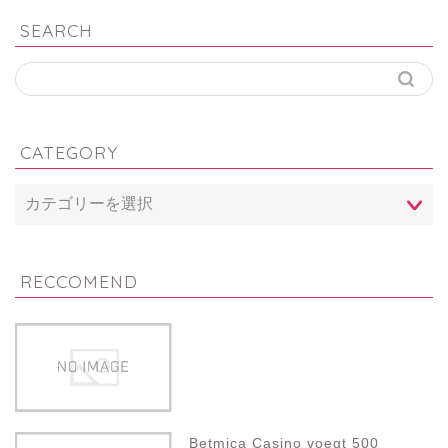
SEARCH
CATEGORY
RECCOMEND
Betmica Casino voegt 500