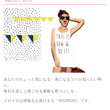
ABOUT SITE
あなたのちょっと気になる・為になるコトが知りたい時
に。
毎日を楽しく過ごせる素敵な暇つぶしを。
イロイロな情報をお届けする『IROIROG』です。