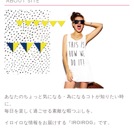
ABOUT SITE
あなたのちょっと気になる・為になるコトが知りたい時
に。
毎日を楽しく過ごせる素敵な暇つぶしを。
イロイロな情報をお届けする『IROIROG』です。