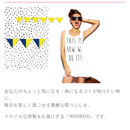
あなたのちょっと気になる・為になるコトが知りたい時
に。
毎日を楽しく過ごせる素敵な暇つぶしを。
イロイロな情報をお届けする『IROIROG』です。