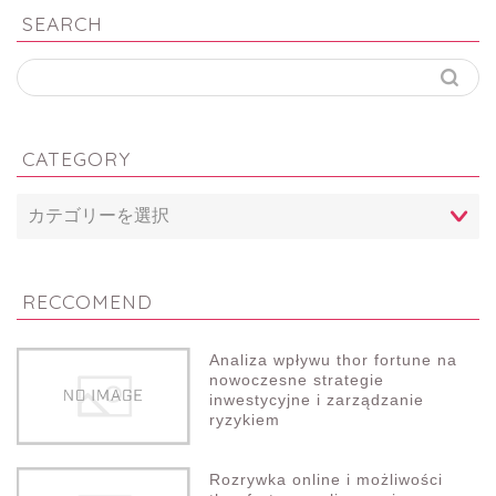
SEARCH
CATEGORY
RECCOMEND
Analiza wpływu thor fortune na
nowoczesne strategie
inwestycyjne i zarządzanie
ryzykiem
Rozrywka online i możliwości