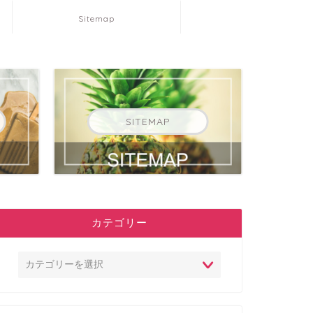
Sitemap
SITEMAP
カテゴリー