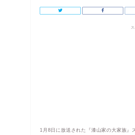
ス
1月8日に放送された『漆山家の大家族』