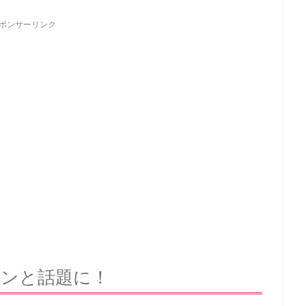
ポンサーリンク
メンと話題に！