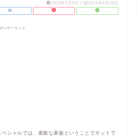
2020年1月9日
/
2021年4月18日
ポンサーリンク
スペシャルでは、素敵な家族ということでネットで