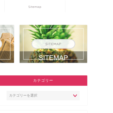
Sitemap
SITEMAP
カテゴリー