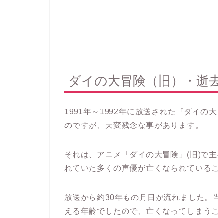
ダイの大冒険（旧）・逝
1991年～1992年に放送された「ダイ
のですが、大変残念な事があります。
それは、アニメ「ダイの大冒険」(旧)で
れていた多くの声優が亡くなられている
放送から約30年もの月日が流れました。
える年齢でしたので、亡くなってしまう