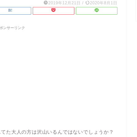
2019年12月21日
/
2020年8月1日
ポンサーリンク
れてた大人の方は沢山いるんではないでしょうか？