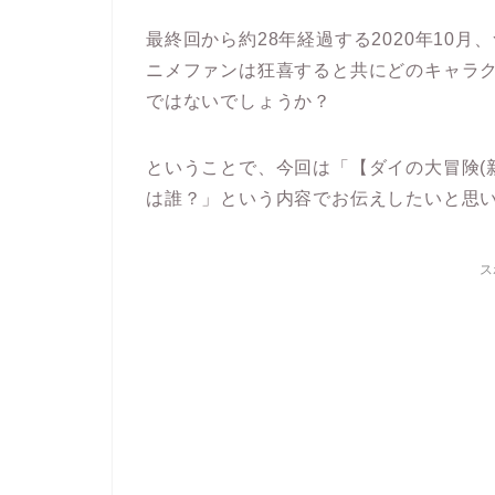
最終回から約28年経過する2020年10
ニメファンは狂喜すると共にどのキャラ
ではないでしょうか？
ということで、今回は「【ダイの大冒険(
は誰？」という内容でお伝えしたいと思
ス