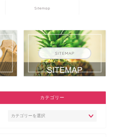
Sitemap
SITEMAP
カテゴリー