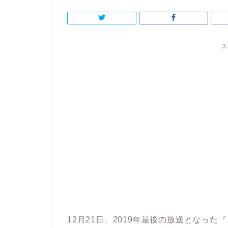
ス
12月21日、2019年最後の放送となった