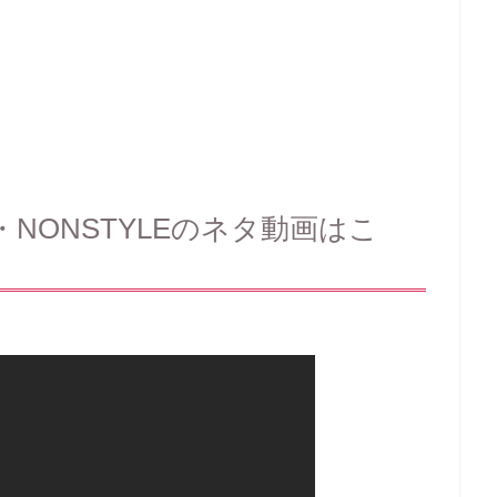
1)・NONSTYLEのネタ動画はこ