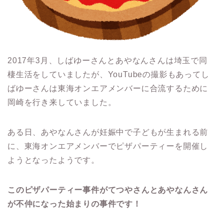
2017年3月、しばゆーさんとあやなんさんは埼玉で同
棲生活をしていましたが、YouTubeの撮影もあってし
ばゆーさんは東海オンエアメンバーに合流するために
岡崎を行き来していました。
ある日、あやなんさんが妊娠中で子どもが生まれる前
に、東海オンエアメンバーでピザパーティーを開催し
ようとなったようです。
このピザパーティー事件がてつやさんとあやなんさん
が不仲になった始まりの事件です！