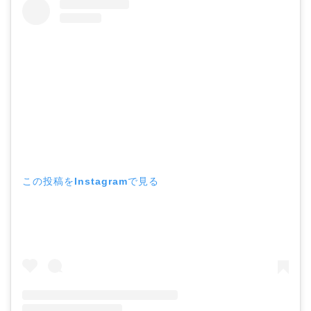
この投稿をInstagramで見る