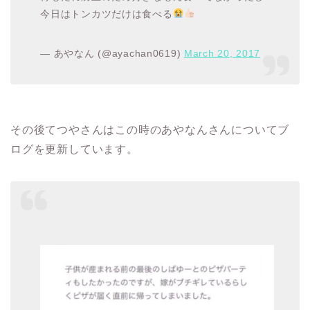
今日はトンカツだけは食べる
— あやなん (@ayachan0619)
March 20, 2017
その後てつやさんはこの時のあやなんさんについてブ
ログを更新しています。