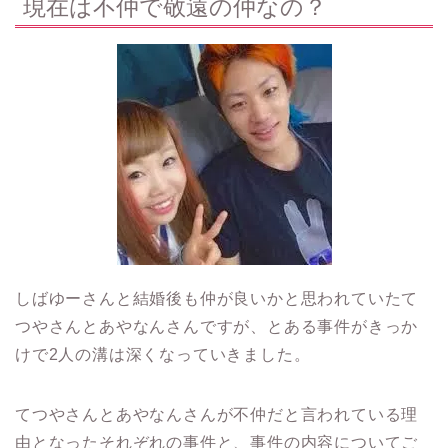
現在は不仲で敬遠の仲なの？
しばゆーさんと結婚後も仲が良いかと思われていたて
つやさんとあやなんさんですが、とある事件がきっか
けで2人の溝は深くなっていきました。
てつやさんとあやなんさんが不仲だと言われている理
由となったそれぞれの事件と、事件の内容についてご