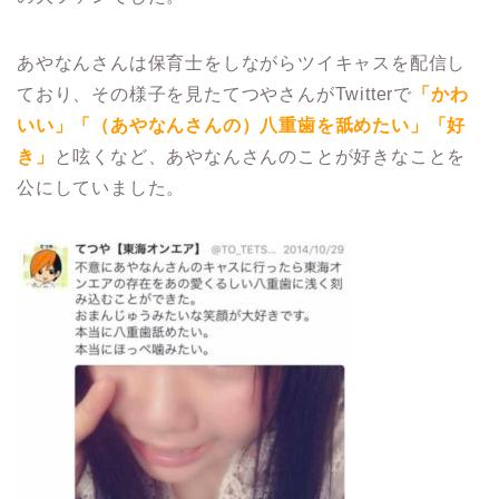
あやなんさんは保育士をしながらツイキャスを配信し
ており、その様子を見たてつやさんがTwitterで
「かわ
いい」「（あやなんさんの）八重歯を舐めたい」「好
き」
と呟くなど、あやなんさんのことが好きなことを
公にしていました。