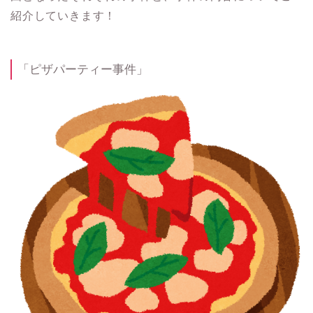
紹介していきます！
「ピザパーティー事件」