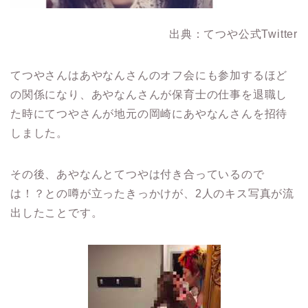
出典：てつや公式Twitter
てつやさんはあやなんさんのオフ会にも参加するほど
の関係になり、あやなんさんが保育士の仕事を退職し
た時にてつやさんが地元の岡崎にあやなんさんを招待
しました。
その後、あやなんとてつやは付き合っているので
は！？との噂が立ったきっかけが、2人のキス写真が流
出したことです。