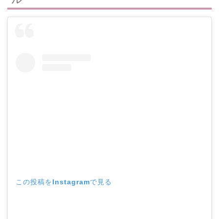
この投稿をInstagramで見る