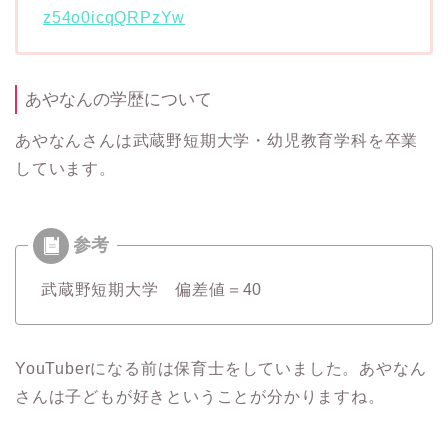
z54o0icqQRPzYw
あやなんの学歴について
あやなんさんは武蔵野短期大学・幼児教育学科を卒業
しています。
武蔵野短期大学 偏差値＝40
YouTuberになる前は保育士をしていました。あやなん
さんは子どもが好きということが分かりますね。