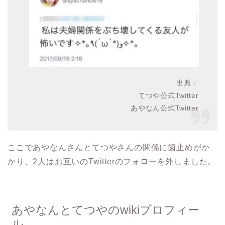
出典：
てつや公式Twitter
あやなん公式Twitter
ここであやなんさんとてつやさんの関係に歯止めがか
かり、2人はお互いのTwitterのフォローを外しました。
あやなんとてつやのwikiプロフィー
ル