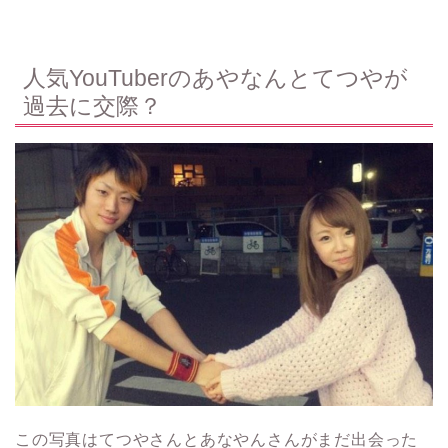
人気YouTuberのあやなんとてつやが
過去に交際？
この写真はてつやさんとあなやんさんがまだ出会った