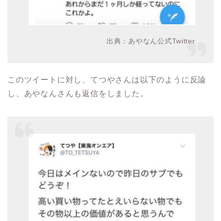
出典：あやなん公式Twitter
このツイートに対し、てつやさんは以下のように反論
し、あやなんさんも返信をしました。