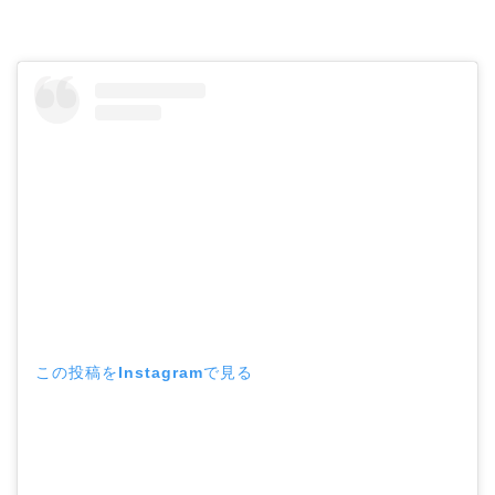
この投稿をInstagramで見る