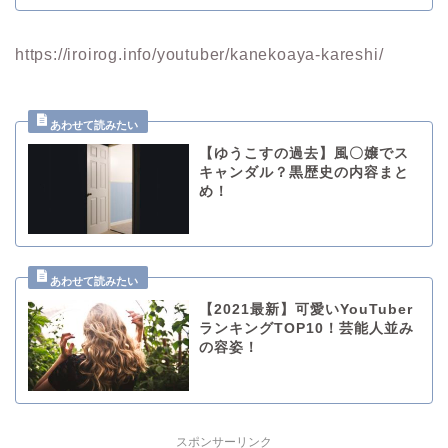
https://iroirog.info/youtuber/kanekoaya-kareshi/
【ゆうこすの過去】風〇嬢でス
キャンダル？黒歴史の内容まと
め！
【2021最新】可愛いYouTuber
ランキングTOP10！芸能人並み
の容姿！
スポンサーリンク