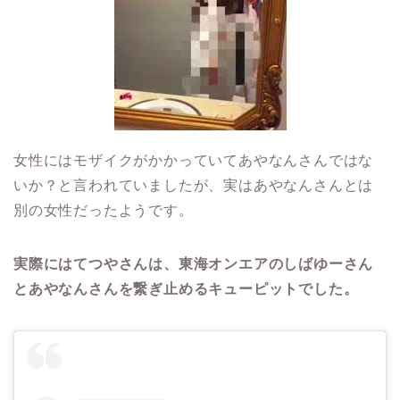
女性にはモザイクがかかっていてあやなんさんではな
いか？と言われていましたが、実はあやなんさんとは
別の女性だったようです。
実際にはてつやさんは、東海オンエアのしばゆーさん
とあやなんさんを繋ぎ止めるキューピットでした。