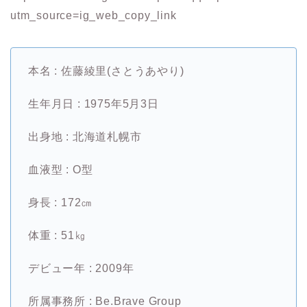
utm_source=ig_web_copy_link
本名 : 佐藤綾里(さとうあやり)
生年月日 : 1975年5月3日
出身地 : 北海道札幌市
血液型 : O型
身長 : 172㎝
体重 : 51㎏
デビュー年 : 2009年
所属事務所 : Be.Brave Group