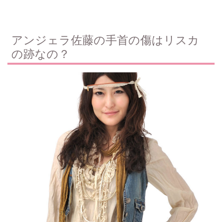
アンジェラ佐藤の手首の傷はリスカ
の跡なの？