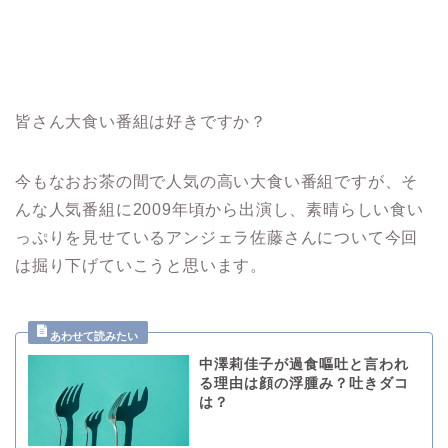
皆さん大食い番組は好きですか？
今もなおお茶の間で人気の高い大食い番組ですが、そ
んな人気番組に2009年頃から出演し、素晴らしい食い
っぷりを見せているアンジェラ佐藤さんについて今回
は掘り下げていこうと思います。
中澤莉佳子が過食嘔吐と言われ
る理由は顔の浮腫み？吐きダコ
は？