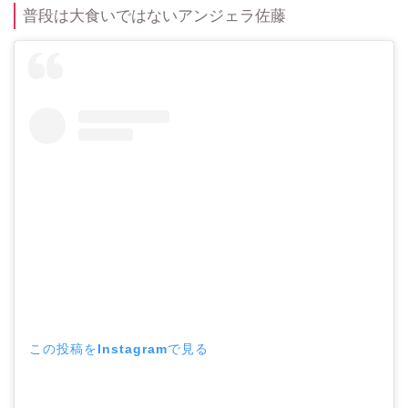
普段は大食いではないアンジェラ佐藤
この投稿をInstagramで見る