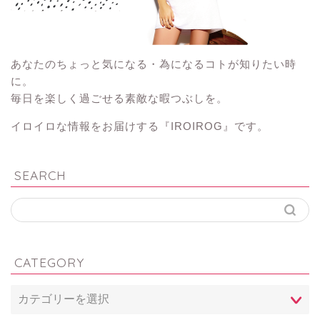
あなたのちょっと気になる・為になるコトが知りたい時
に。
毎日を楽しく過ごせる素敵な暇つぶしを。
イロイロな情報をお届けする『IROIROG』です。
SEARCH
CATEGORY