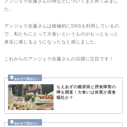
アンジェラ佐藤さんの噂などについてまとめてみまし
た。
アンジェラ佐藤さんは積極的にSNSを利用しているの
で、私たちにとって大食いというものがもっともっと
身近に感じるようになったなと感じました。
これからのアンジェラ佐藤さんの活躍に注目です！
もえあずの糖尿病と摂食障害の
噂を調査！大食いは体質か過食
嘔吐か？