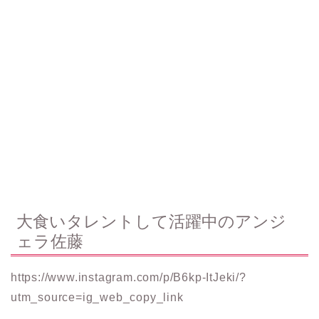
大食いタレントして活躍中のアンジ
ェラ佐藤
https://www.instagram.com/p/B6kp-ItJeki/?
utm_source=ig_web_copy_link