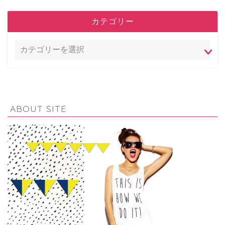
カテゴリー
ABOUT SITE