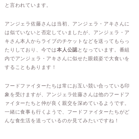
と言われています。
アンジェラ佐藤さんは当初、アンジェラ・アキさんに
は似ていないと否定していましたが、アンジェラ・ア
キさん本人からライブのチケットなどを送ってもらっ
たりしており、今では
本人公認
となっています。番組
内でアンジェラ・アキさんに似せた眼鏡姿で大食いを
することもあります！
フードファイターたちは常にお互い競い合っている印
象を受けますが、アンジェラ佐藤さんは他のフードフ
ァイターたちと仲が良く親交を深めているようです。
一緒に食事も行くようで、フードファイターたちがど
んな食生活を送っているのか見てみたいですね！