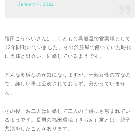
January 4, 2021
福田こうへいさんは、もともと呉服屋で営業職として
12年間働いていました。その呉服屋で働いていた時代
に奥様と出会い、結婚しているようです。
どんな奥様なのか気になりますが、一般女性の方なの
で、詳しい事は公表されておらず、分かっていませ
ん。
その後、お二人は結婚して二人の子供にも恵まれてい
るようです。長男の福田暉穏（きおん）君とは、親子
共演をしたことがあります。