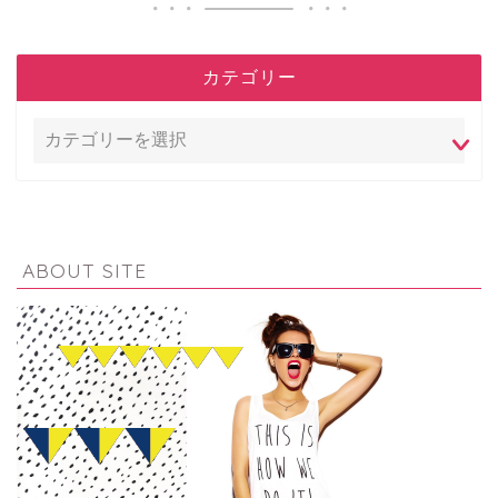
カテゴリー
ABOUT SITE