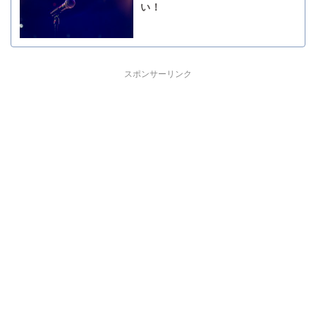
い！
スポンサーリンク