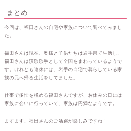
まとめ
今回は、福田さんの自宅や家族について調べてみまし
た。
福田さんは現在、奥様と子供たちは岩手県で生活し、
福田さんは演歌歌手として全国をまわっているようで
す。けれども連休には、岩手の自宅で暮らしている家
族の元へ帰る生活をしてました。
仕事で多忙を極める福田さんですが、お休みの日には
家族に会いに行っていて、家族は円満なようです。
ますます、福田さんのご活躍が楽しみですね！