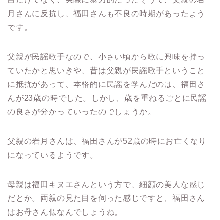
月さんに反抗し、福田さんも不良の時期があったよう
です。
父親が民謡歌手なので、小さい頃から歌に興味を持っ
ていたかと思いきや、昔は父親が民謡歌手ということ
に抵抗があって、本格的に民謡を学んだのは、福田さ
んが23歳の時でした。しかし、歳を重ねるごとに民謡
の良さが分かっていったのでしょうか。
父親の岩月さんは、福田さんが52歳の時にお亡くなり
になっているようです。
母親は福田キヌエさんという方で、細顔の美人な感じ
だとか。両親の見た目を伺った感じですと、福田さん
はお母さん似なんでしょうね。