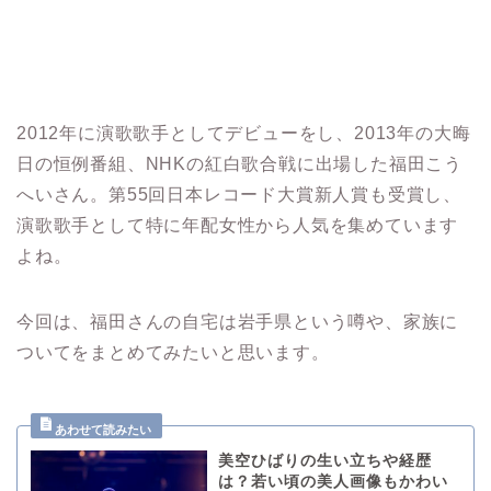
2012年に演歌歌手としてデビューをし、2013年の大晦
日の恒例番組、NHKの紅白歌合戦に出場した福田こう
へいさん。第55回日本レコード大賞新人賞も受賞し、
演歌歌手として特に年配女性から人気を集めています
よね。
今回は、福田さんの自宅は岩手県という噂や、家族に
ついてをまとめてみたいと思います。
美空ひばりの生い立ちや経歴
は？若い頃の美人画像もかわい