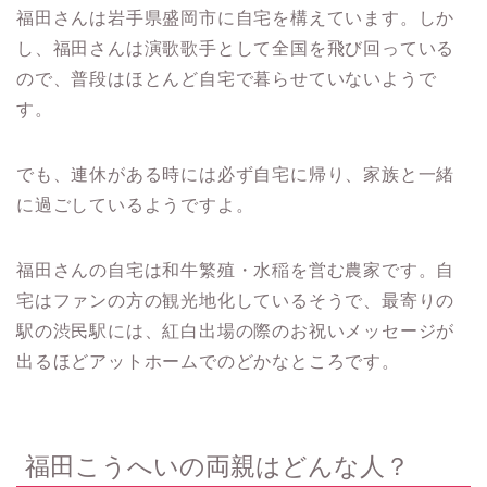
福田さんは岩手県盛岡市に自宅を構えています。しか
し、福田さんは演歌歌手として全国を飛び回っている
ので、普段はほとんど自宅で暮らせていないようで
す。
でも、連休がある時には必ず自宅に帰り、家族と一緒
に過ごしているようですよ。
福田さんの自宅は和牛繁殖・水稲を営む農家です。自
宅はファンの方の観光地化しているそうで、最寄りの
駅の渋民駅には、紅白出場の際のお祝いメッセージが
出るほどアットホームでのどかなところです。
福田こうへいの両親はどんな人？