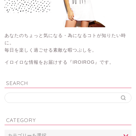
あなたのちょっと気になる・為になるコトが知りたい時
に。
毎日を楽しく過ごせる素敵な暇つぶしを。
イロイロな情報をお届けする『IROIROG』です。
SEARCH
CATEGORY