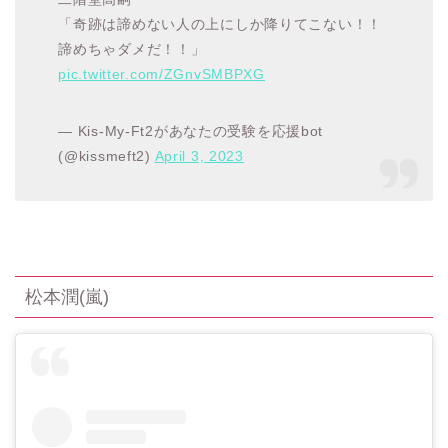
「奇跡は諦めない人の上にしか降りてこない！！
諦めちゃダメだ！！」
pic.twitter.com/ZGnvSMBPXG
— Kis-My-Ft2があなたの受験を応援bot
(@kissmeft2)
April 3, 2023
松本潤
(
嵐
)