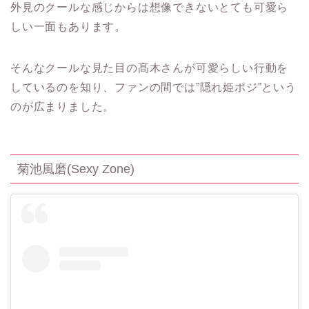
外見のクールな感じからは想像できないとても可愛ら
しい一面もあります。
そんなクールな見た目の髙木さんが可愛らしい行動を
しているのを知り、ファンの間では
”
隠れ姫ポジ
”
という
のが広まりました。
菊池風磨
(Sexy Zone)