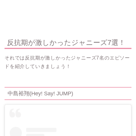
反抗期が激しかったジャニーズ7選！
それでは反抗期が激しかったジャニーズ7名のエピソー
ドを紹介していきましょう！
中島裕翔
(Hey! Say! JUMP)