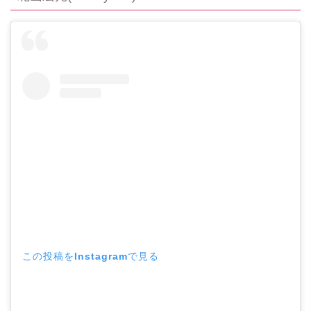
この投稿をInstagramで見る