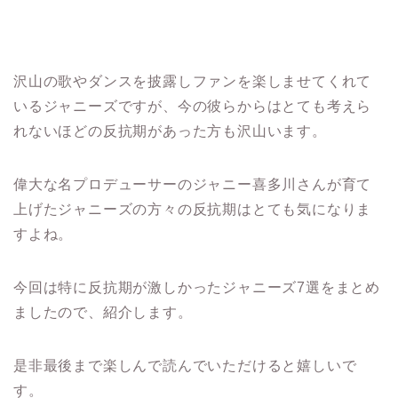
沢山の歌やダンスを披露しファンを楽しませてくれて
いるジャニーズですが、今の彼らからはとても考えら
れないほどの反抗期があった方も沢山います。
偉大な名プロデューサーのジャニー喜多川さんが育て
上げたジャニーズの方々の反抗期はとても気になりま
すよね。
今回は特に反抗期が激しかったジャニーズ
7
選をまとめ
ましたので、紹介します。
是非最後まで楽しんで読んでいただけると嬉しいで
す。