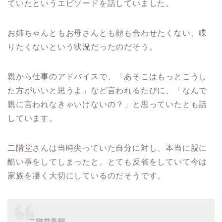
ていたというエピソードを話していました。
お姉ちゃんともお母さんとも顔も合わせたくない、喋
りたくないという状況だったのだそう。
親から仕事のアドバイスで、「あそこはもっとこうし
た方がいいと思うよ」など言われるたびに、「なんで
親に言われなきゃいけないの？」と思っていたとも話
しています。
二階堂さんは当時尖っていた自分に対し、
本当に親に
酷い事をしてしまったと、とても反省をしていて今は
家族を凄く大切にしているのだそうです。
二階堂高嗣