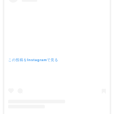
この投稿をInstagramで見る