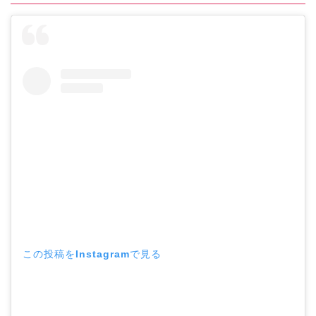
この投稿をInstagramで見る