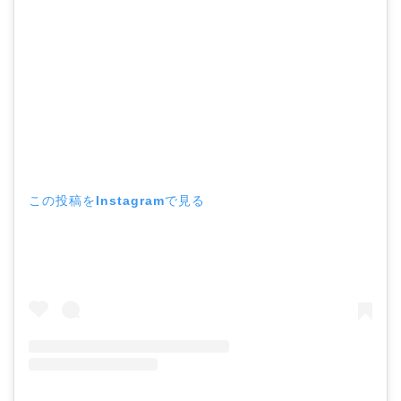
この投稿をInstagramで見る