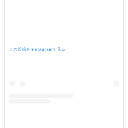
この投稿をInstagramで見る