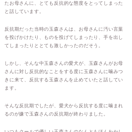
たお母さんに、とても反抗的な態度をとってしまった
と話しています。
反抗期だった当時の玉森さんは、お母さんに汚い言葉
を投げかけたり、ものを投げてしまったり、手を出し
てしまったりととても激しかったのだそう。
しかし、そんな中玉森さんの愛犬が、玉森さんがお母
さんに対し反抗的なことをする度に玉森さんに噛みつ
きに来て、反抗する玉森さんを止めていたと話してい
ます。
そんな反抗期でしたが、愛犬から反抗する度に噛まれ
るのが嫌で玉森さんの反抗期が終わりました。
いつもクールで優しい玉森さんのなんともほんわかし