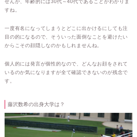
せんが、年齢的には30代～40代であることがわかりま
すね。
一度有名になってしまうとどこに出かけるにしても注
目の的になるので、そういった面倒なことを避けたい
からこその顔隠しなのかもしれませんね。
個人的には発言が個性的なので、どんなお顔をされて
いるのか気になりますが全て確認できないのが残念で
す。
藤沢数希の出身大学は？