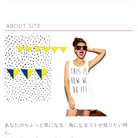
ABOUT SITE
あなたのちょっと気になる・為になるコトが知りたい時
に。