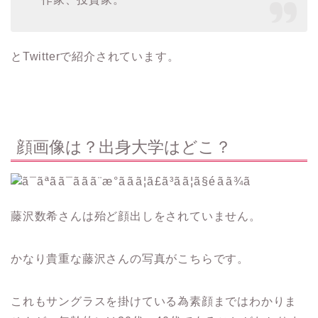
とTwitterで紹介されています。
顔画像は？出身大学はどこ？
藤沢数希さんは殆ど顔出しをされていません。
かなり貴重な藤沢さんの写真がこちらです。
これもサングラスを掛けている為素顔まではわかりま