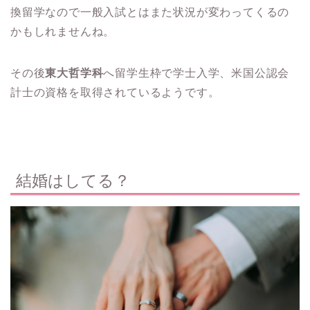
換留学なので一般入試とはまた状況が変わってくるの
かもしれませんね。
その後
東大哲学科
へ留学生枠で学士入学、米国公認会
計士の資格を取得されているようです。
結婚はしてる？