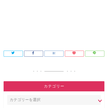
カテゴリー