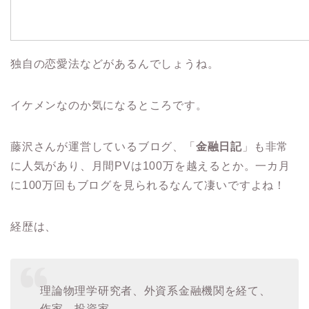
独自の恋愛法などがあるんでしょうね。
イケメンなのか気になるところです。
藤沢さんが運営しているブログ、「
金融日記
」も非常
に人気があり、月間PVは100万を越えるとか。一カ月
に100万回もブログを見られるなんて凄いですよね！
経歴は、
理論物理学研究者、外資系金融機関を経て、
作家、投資家。