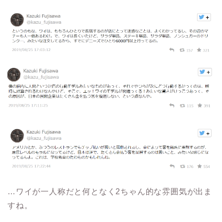
…ワイが一人称だと何となく2ちゃん的な雰囲気が出ま
すね。