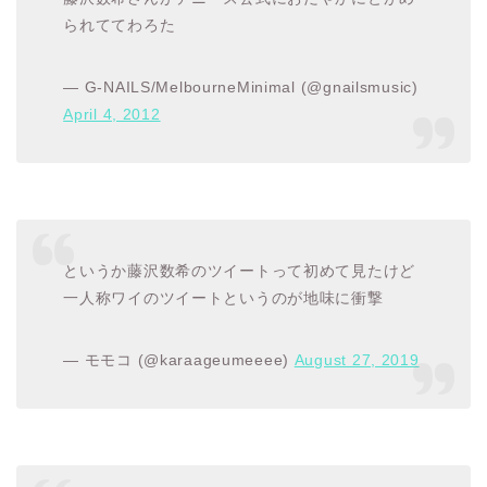
られててわろた
— G-NAILS/MelbourneMinimal (@gnailsmusic)
April 4, 2012
というか藤沢数希のツイートって初めて見たけど
一人称ワイのツイートというのが地味に衝撃
— モモコ (@karaageumeeee)
August 27, 2019