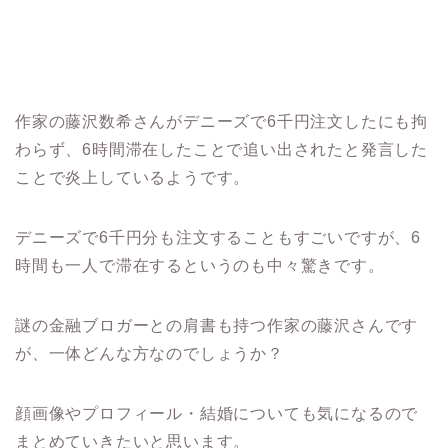
作家の藤沢数希さんがデニーズで6千円注文したにも拘
わらず、6時間滞在したことで追い出されたと発言した
ことで炎上しているようです。
デニーズで6千円分も注文することもすごいですが、6
時間も一人で滞在するというのも中々驚きです。
謎の金融ブロガーとの肩書も持つ作家の藤沢さんです
が、一体どんな方なのでしょうか？
顔画像やプロフィール・結婚についても気になるので
まとめていきたいと思います。