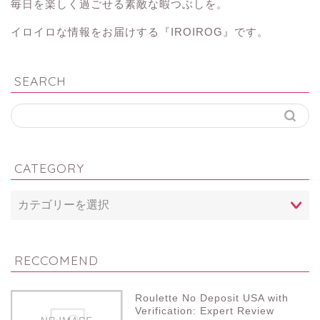
毎日を楽しく過ごせる素敵な暇つぶしを。
イロイロな情報をお届けする『IROIROG』です。
SEARCH
CATEGORY
RECCOMEND
Roulette No Deposit USA with
Verification: Expert Review