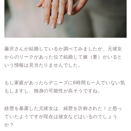
藤沢さんが結婚しているか調べてみましたが、元彼女
からのリークがあった位で結婚して嫁（妻）がいると
いう情報は見当たりませんでした。
もし家庭があったらデニーズに6時間も一人でいない気
もしますし、独身の可能性が高そうですね。
経歴を暴露した元彼女は、経歴を詐称された！と怒っ
ていたようですが現在は彼女などはいるのでしょう
か？