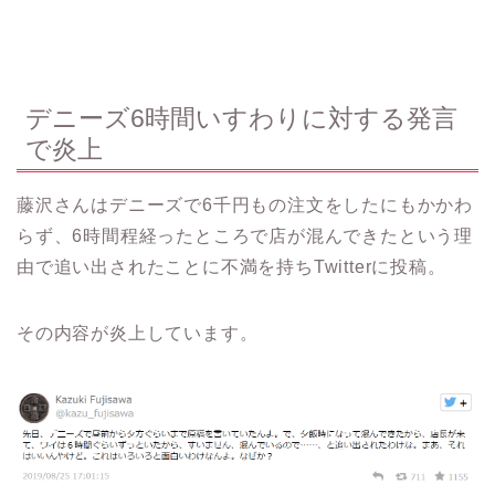
デニーズ6時間いすわりに対する発言
で炎上
藤沢さんはデニーズで6千円もの注文をしたにもかかわ
らず、6時間程経ったところで店が混んできたという理
由で追い出されたことに不満を持ちTwitterに投稿。
その内容が炎上しています。