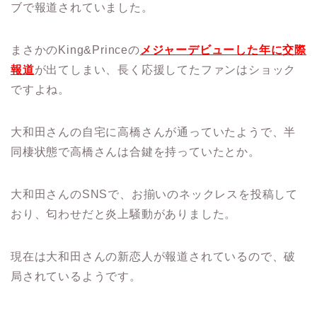
ブで報道されていました。
まさかのKing&Princeの
メジャーデビューした年に交際
報道
が出てしまい、長く応援してたファンはショック
ですよね。
大和田さんの自宅に高橋さんが通っていたようで、半
同棲状態で高橋さんは合鍵を持っていたとか。
大和田さんのSNSで、お揃いのネックレスを投稿して
おり、匂わせだと炎上騒動がありました。
現在は大和田さんの新恋人が報道されているので、破
局されているようです。