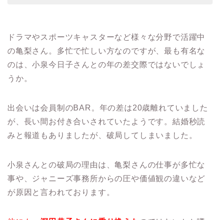
ドラマやスポーツキャスターなど様々な分野で活躍中
の亀梨さん。多忙で忙しい方なのですが、最も有名な
のは、小泉今日子さんとの年の差交際ではないでしょ
うか。
出会いは会員制のBAR。年の差は20歳離れていました
が、長い間お付き合いされていたようです。結婚秒読
みと報道もありましたが、破局してしまいました。
小泉さんとの破局の理由は、亀梨さんの仕事が多忙な
事や、ジャニーズ事務所からの圧や価値観の違いなど
が原因と言われております。