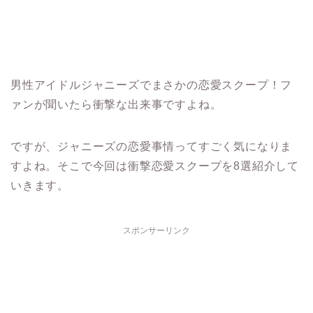
男性アイドルジャニーズでまさかの恋愛スクープ！フ
ァンが聞いたら衝撃な出来事ですよね。
ですが、ジャニーズの恋愛事情ってすごく気になりま
すよね。そこで今回は衝撃恋愛スクープを8選紹介して
いきます。
スポンサーリンク