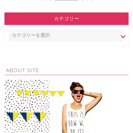
カテゴリー
ABOUT SITE