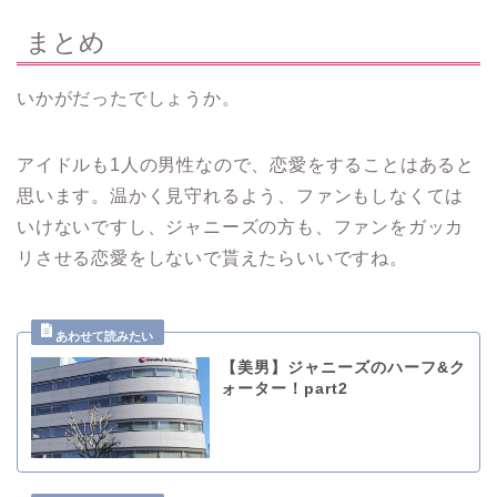
まとめ
いかがだったでしょうか。
アイドルも1人の男性なので、恋愛をすることはあると
思います。温かく見守れるよう、ファンもしなくては
いけないですし、ジャニーズの方も、ファンをガッカ
リさせる恋愛をしないで貰えたらいいですね。
【美男】ジャニーズのハーフ&ク
ォーター！part2