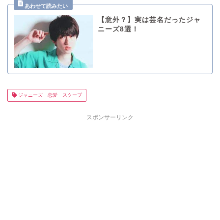
【意外？】実は芸名だったジャ
ニーズ8選！
ジャニーズ 恋愛 スクープ
スポンサーリンク