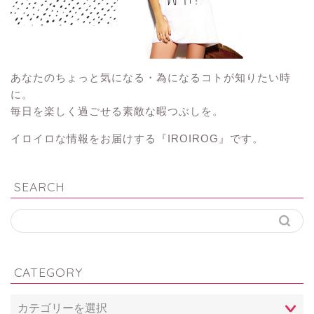
あなたのちょっと気になる・為になるコトが知りたい時
に。
毎日を楽しく過ごせる素敵な暇つぶしを。
イロイロな情報をお届けする『IROIROG』です。
SEARCH
CATEGORY