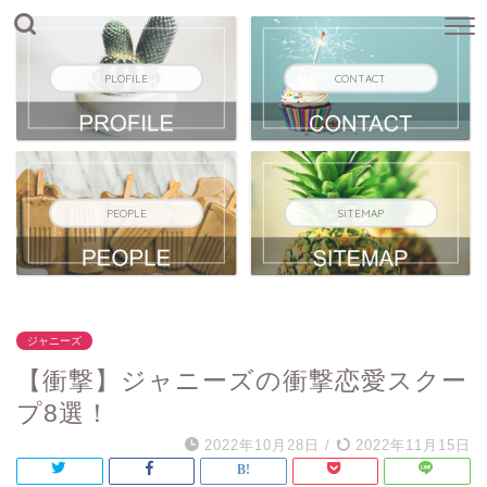
PLOFILE
CONTACT
PEOPLE
SITEMAP
ジャニーズ
【衝撃】ジャニーズの衝撃恋愛スクー
プ8選！
2022年10月28日
/
2022年11月15日