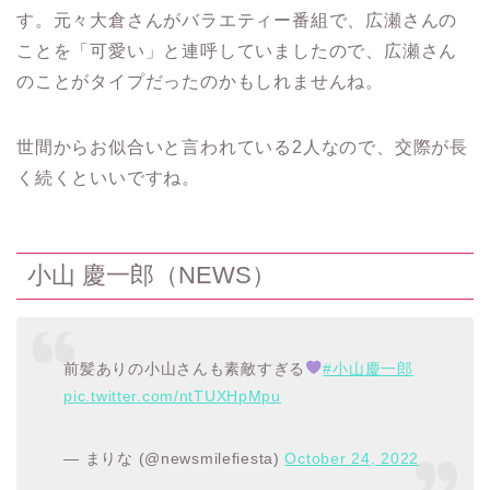
す。元々大倉さんがバラエティー番組で、広瀬さんの
ことを「可愛い」と連呼していましたので、広瀬さん
のことがタイプだったのかもしれませんね。
世間からお似合いと言われている2人なので、交際が長
く続くといいですね。
小山 慶一郎（NEWS）
前髪ありの小山さんも素敵すぎる
#小山慶一郎
pic.twitter.com/ntTUXHpMpu
— まりな (@newsmilefiesta)
October 24, 2022