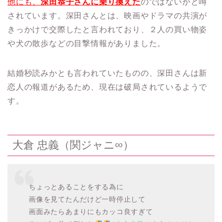
他にも、
深田恭子さんに乗り換えた
のではないかと噂
されています。深田さんとは、映画やドラマの共演が
きっかけで交際したと言われており、２人の買い物姿
や犬の散歩などの目撃情報がありました。
結婚秒読みかとも言われていたものの、深田さんは新
恋人の報道があるため、現在は破局されているようで
す。
大倉 忠義（関ジャニ∞）
ちょっとあることをする為に
画像を見てたんだけど一時停止して
画面みたらあまりにもカッコ良すぎて