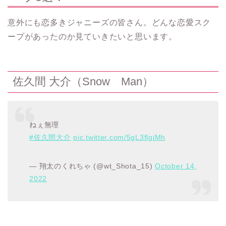
意外にも恋多きジャニーズの皆さん。どんな恋愛スク
ープがあったのか見ていきたいと思います。
佐久間 大介（Snow Man）
ねぇ無理
#佐久間大介
pic.twitter.com/5gL3flgjMh
— 翔太のくれちゃ (@wt_Shota_15)
October 14,
2022