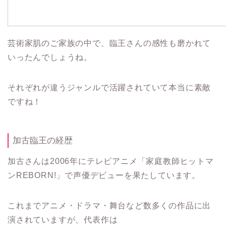
芸術家肌のご家族の中で、臨王さんの感性も磨かれて
いったんでしょうね。
それぞれが違うジャンルで活躍されていて本当に素敵
ですね！
加古臨王の経歴
加古さんは2006年にテレビアニメ「家庭教師ヒットマ
ンREBORN!」で声優デビューを果たしています。
これまでアニメ・ドラマ・舞台など数多くの作品に出
演されていますが、代表作は