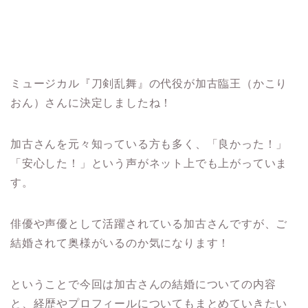
ミュージカル『刀剣乱舞』の代役が加古臨王（かこり
おん）さんに決定しましたね！
加古さんを元々知っている方も多く、「良かった！」
「安心した！」という声がネット上でも上がっていま
す。
俳優や声優として活躍されている加古さんですが、ご
結婚されて奥様がいるのか気になります！
ということで今回は加古さんの結婚についての内容
と、経歴やプロフィールについてもまとめていきたい