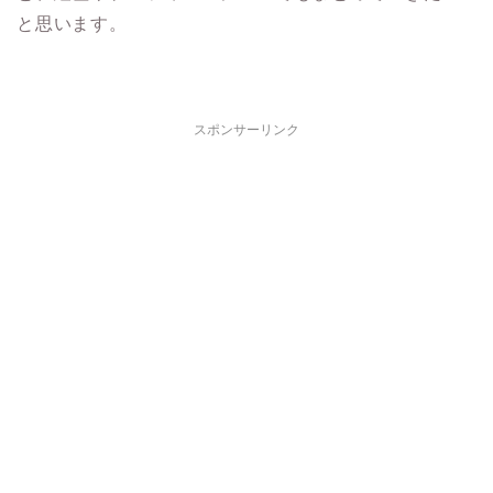
と思います。
スポンサーリンク