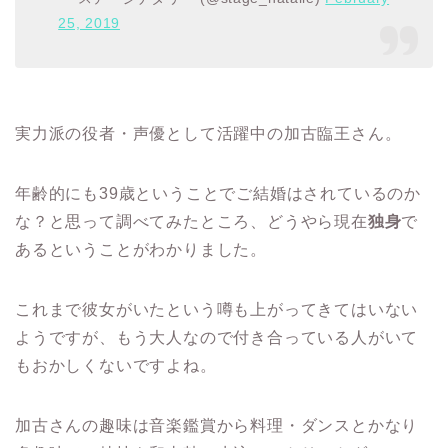
25, 2019
実力派の役者・声優として活躍中の加古臨王さん。
年齢的にも39歳ということでご結婚はされているのか
な？と思って調べてみたところ、どうやら現在
独身
で
あるということがわかりました。
これまで彼女がいたという噂も上がってきてはいない
ようですが、もう大人なので付き合っている人がいて
もおかしくないですよね。
加古さんの趣味は音楽鑑賞から料理・ダンスとかなり