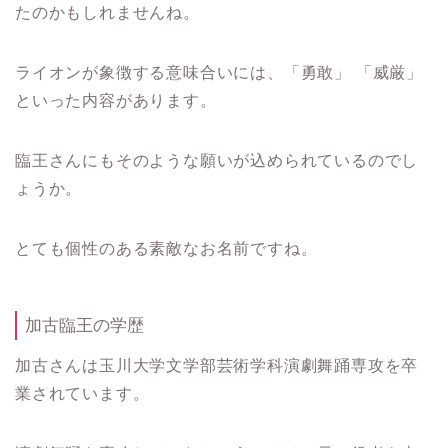
たのかもしれませんね。
ライオンが象徴する意味合いには、
「勇敢」 「威厳」
といった内容があります。
臨王さんにもそのような願いが込められているのでし
ょうか。
とても個性のある素敵なお名前ですね。
加古臨王の学歴
加古さんは玉川大学
文学部芸術学科演劇舞踊専攻を卒
業されています。