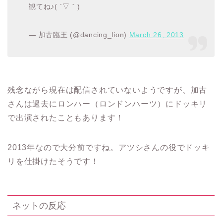
観てね♪( ´▽｀)
— 加古臨王 (@dancing_lion)
March 26, 2013
残念ながら現在は配信されていないようですが、加古
さんは過去にロンハー（ロンドンハーツ）にドッキリ
で出演されたこともあります！
2013年なので大分前ですね。アツシさんの役でドッキ
リを仕掛けたそうです！
ネットの反応