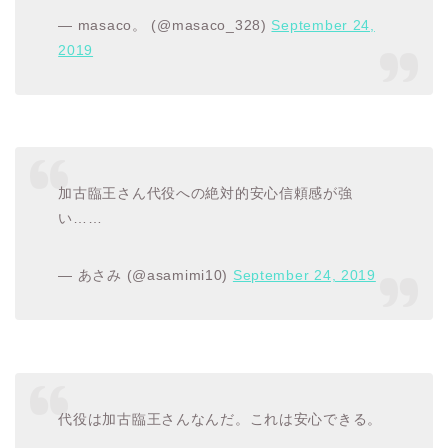
— masaco。 (@masaco_328)
September 24,
2019
加古臨王さん代役への絶対的安心信頼感が強
い……
— あさみ (@asamimi10)
September 24, 2019
代役は加古臨王さんなんだ。これは安心できる。