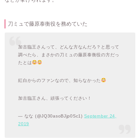
刀ミュで藤原泰衡役を務めていた
加古臨王さんって、どんな方なんだろ？と思って
調べたら、まさかの刀ミュの藤原泰衡役の方だっ
たとは
紅白からのファンなので、知らなかった
加古臨王さん、頑張ってください！
— なな (@JQ30asoBJjp0Sc1)
September 24,
2019