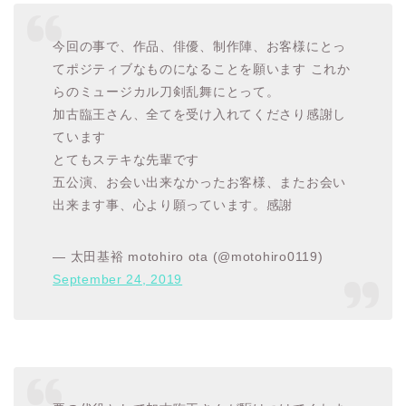
今回の事で、作品、俳優、制作陣、お客様にとっ
てポジティブなものになることを願います これか
らのミュージカル刀剣乱舞にとって。
加古臨王さん、全てを受け入れてくださり感謝し
ています
とてもステキな先輩です
五公演、お会い出来なかったお客様、またお会い
出来ます事、心より願っています。感謝
— 太田基裕 motohiro ota (@motohiro0119)
September 24, 2019