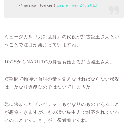
(@musical_touken)
September 24, 2019
ミュージカル『刀剣乱舞』の代役が加古臨王さんとい
うことで注目が集まっていますね。
10/25からNARUTOの舞台も始まる加古臨王さん。
短期間で物凄い台詞の量を覚えなければならない状況
は、かなり過酷なのではないでしょうか。
急に決まったプレッシャーもかなりのものであること
が想像できますが、
もの凄い集中力で対応されている
とのことです。さすが、役者魂ですね。