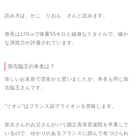
読み方は、かこ りおん さんと読みます。
身長は170㎝で体重55キロと細身なスタイルで、確か
な演技力が評価されています。
加古臨王の本名は？
珍しいお名前で芸名かと思いましたが、本名も同じ加
古臨王さんです。
”リオン”はフランス語でライオンを意味します。
加古さんのお父さんが
パリ国立高等音楽院を卒業して
いるので、ゆかりのあるフランスに因んで名づけられ