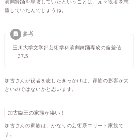
演劇舞踊を専攻していたということは、
元々役者を志
望していたんでしょうね。
玉川大学
文学部芸術学科演劇舞踊専攻の偏差値
＝37.5
加古さんが役者を志したきっかけは、家族の影響が大
きいのではないかと思います。
加古臨王の家族が凄い！
加古さんの家族は、かなりの芸術系エリート家族で
す。