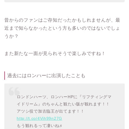
昔からのファンはご存知だったかもしれませんが、最
近まで知らなかったという方も多いのではないでしょ
うか？
また新たな一面が見られそうで楽しみですね！
過去にはロンハーに出演したことも
ロンドンハーツ、ロンハーHPに『リフティングマ
イドリーム』のちゃんと観たい版が観れます！！
アツシ役で加古臨王が出てます！！
http://t.co/4Vih99n27G
もう観れるって凄いね♬