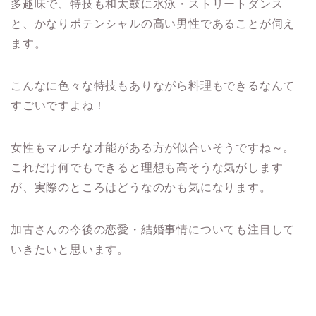
多趣味で、特技も和太鼓に水泳・ストリートダンス
と、かなりポテンシャルの高い男性であることが伺え
ます。
こんなに色々な特技もありながら料理もできるなんて
すごいですよね！
女性もマルチな才能がある方が似合いそうですね～。
これだけ何でもできると理想も高そうな気がします
が、実際のところはどうなのかも気になります。
加古さんの今後の恋愛・結婚事情についても注目して
いきたいと思います。