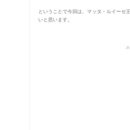
ということで今回は、マッタ・ルイーセ
いと思います。
ス