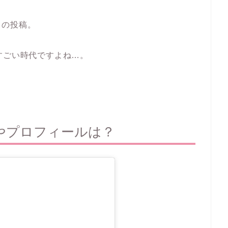
」の投稿。
すごい時代ですよね…。
やプロフィールは？