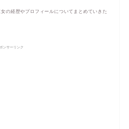
王女の経歴やプロフィールについてまとめていきた
ポンサーリンク