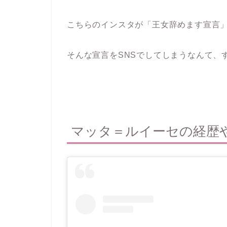
こちらのインスタが「王女辞めます宣言
そんな宣言をSNSでしてしまうなんて、
マッタ＝ルイーセの経歴