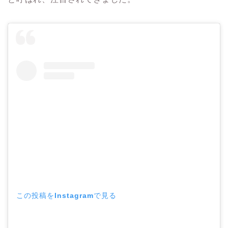
この投稿をInstagramで見る