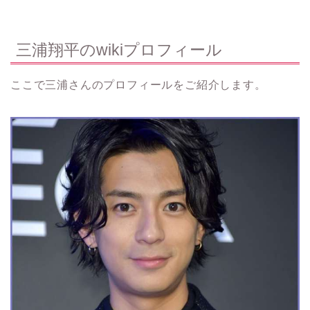
三浦翔平のwikiプロフィール
ここで三浦さんのプロフィールをご紹介します。