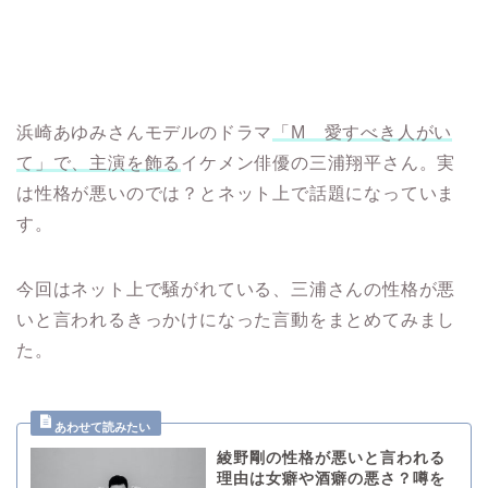
浜崎あゆみさんモデルのドラマ
「M 愛すべき人がい
て」で、主演を飾る
イケメン俳優の三浦翔平さん。実
は性格が悪いのでは？とネット上で話題になっていま
す。
今回はネット上で騒がれている、三浦さんの性格が悪
いと言われるきっかけになった言動をまとめてみまし
た。
綾野剛の性格が悪いと言われる
理由は女癖や酒癖の悪さ？噂を