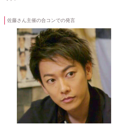
佐藤さん主催の合コンでの発言