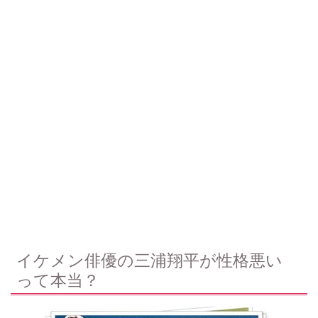
イケメン俳優の三浦翔平が性格悪い
って本当？