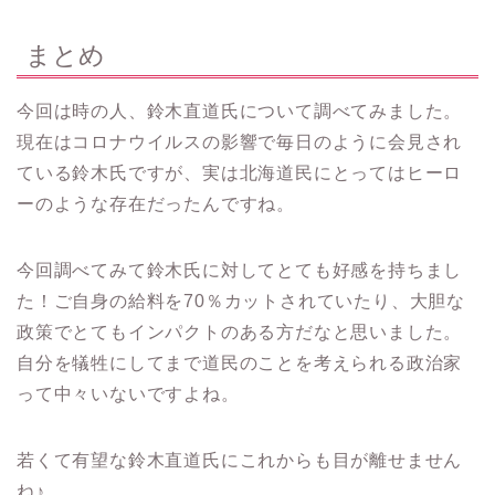
まとめ
今回は時の人、鈴木直道氏について調べてみました。
現在はコロナウイルスの影響で毎日のように会見され
ている鈴木氏ですが、実は北海道民にとってはヒーロ
ーのような存在だったんですね。
今回調べてみて鈴木氏に対してとても好感を持ちまし
た！ご自身の給料を70％カットされていたり、大胆な
政策でとてもインパクトのある方だなと思いました。
自分を犠牲にしてまで道民のことを考えられる政治家
って中々いないですよね。
若くて有望な鈴木直道氏にこれからも目が離せません
ね♪