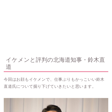
イケメンと評判の北海道知事・鈴木直
道
今回はお顔もイケメンで、仕事ぶりもかっこいい鈴木
直道氏について掘り下げていきたいと思います。