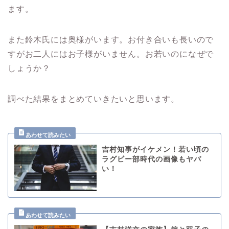
ます。
また鈴木氏には奥様がいます。お付き合いも長いので
すがお二人にはお子様がいません。お若いのになぜで
しょうか？
調べた結果をまとめていきたいと思います。
吉村知事がイケメン！若い頃の
ラグビー部時代の画像もヤバ
い！