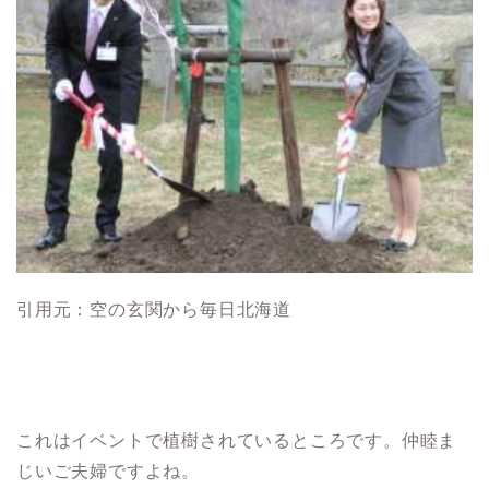
引用元：空の玄関から毎日北海道
これはイベントで植樹されているところです。仲睦ま
じいご夫婦ですよね。