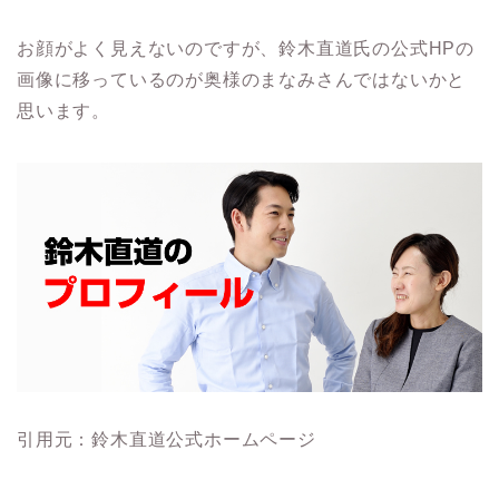
お顔がよく見えないのですが、鈴木直道氏の公式HPの
画像に移っているのが奥様のまなみさんではないかと
思います。
引用元：鈴木直道公式ホームページ