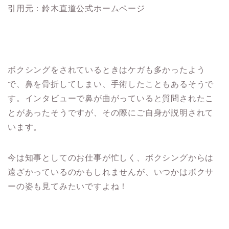
引用元：鈴木直道公式ホームページ
ボクシングをされているときはケガも多かったよう
で、鼻を骨折してしまい、手術したこともあるそうで
す。インタビューで鼻が曲がっていると質問されたこ
とがあったそうですが、その際にご自身が説明されて
います。
今は知事としてのお仕事が忙しく、ボクシングからは
遠ざかっているのかもしれませんが、いつかはボクサ
ーの姿も見てみたいですよね！