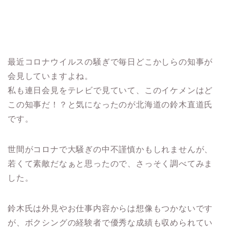
最近コロナウイルスの騒ぎで毎日どこかしらの知事が
会見していますよね。
私も連日会見をテレビで見ていて、このイケメンはど
この知事だ！？と気になったのが北海道の鈴木直道氏
です。
世間がコロナで大騒ぎの中不謹慎かもしれませんが、
若くて素敵だなぁと思ったので、さっそく調べてみま
した。
鈴木氏は外見やお仕事内容からは想像もつかないです
が、ボクシングの経験者で優秀な成績も収められてい