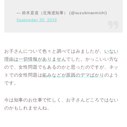
— 鈴木直道（北海道知事） (@suzukinaomichi)
September 30, 2019
お子さんについて色々と調べてはみましたが、
いない
理由は一切情報がありません
でした。かっこいい方な
ので、女性問題でもあるのかと思ったのですが、ネッ
トでの女性問題は
妬みなどが原因のデマばかり
のよう
です。
今は知事のお仕事で忙しく、お子さんどころではない
のかもしれませんね。