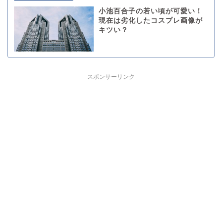
小池百合子の若い頃が可愛い！
現在は劣化したコスプレ画像が
キツい？
スポンサーリンク