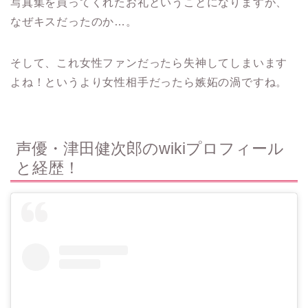
写真集を買ってくれたお礼ということになりますが、
なぜキスだったのか…。
そして、これ女性ファンだったら失神してしまいます
よね！というより女性相手だったら嫉妬の渦ですね。
声優・津田健次郎のwikiプロフィール
と経歴！