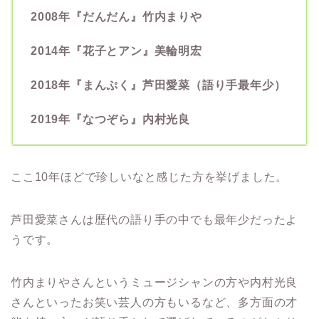
2008年『だんだん』竹内まりや
2014年『花子とアン』美輪明宏
2018年『まんぷく』芦田愛菜（語り手最年少）
2019年『なつぞら』内村光良
ここ10年ほどで珍しいなと感じた方を挙げました。
芦田愛菜さんは歴代の語り手の中でも最年少だったよ
うです。
竹内まりやさんというミュージシャンの方や内村光良
さんといったお笑い芸人の方もいるなど、多方面の才