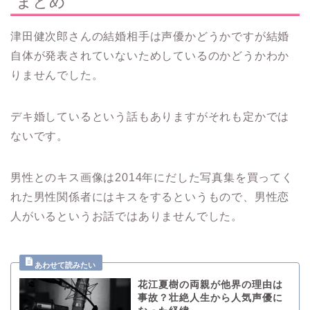
まとめ
津田健次郎さんの結婚相手は声優かどうかですが結婚
自体が発表されていないためしているのかどうかわか
りませんでした。
デキ婚しているという話もありますがそれも定かでは
ないです。
男性とのキス画像は2014年にだした写真集を買ってく
れた男性関係者にはキスをするというもので、男性恋
人がいるというお話ではありませんでした。
花江夏樹の両親が他界の理由は
事故？壮絶人生から人気声優に