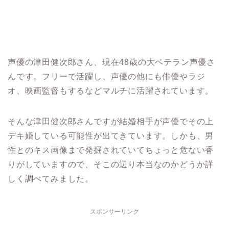
声優の津田健次郎さん、現在48歳の大ベテラン声優さ
んです。フリーで活躍し、声優の他にも俳優やラジ
オ、映画監督もするなどマルチに活躍されています。
そんな津田健次郎さんですが結婚相手が声優でその上
デキ婚している可能性が出てきています。しかも、男
性とのキス画像まで発掘されていてちょっと危ない香
りがしていますので、そこの辺り本当なのかどうか詳
しく調べてみました。
スポンサーリンク