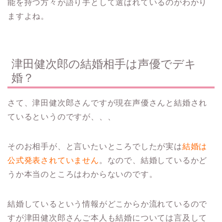
能を持つ方々が語り手として選ばれているのがわかり
ますよね。
津田健次郎の結婚相手は声優でデキ
婚？
さて、津田健次郎さんですが現在声優さんと結婚され
ているというのですが、、、
そのお相手が、と言いたいところでしたが実は
結婚は
公式発表されていません
。なので、結婚しているかど
うか本当のところはわからないのです。
結婚しているという情報がどこからか流れているので
すが津田健次郎さんご本人も結婚については言及して