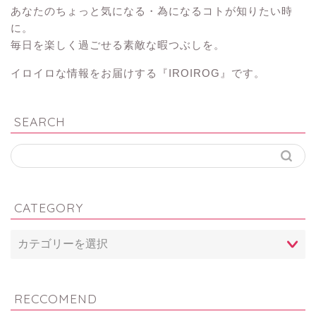
あなたのちょっと気になる・為になるコトが知りたい時
に。
毎日を楽しく過ごせる素敵な暇つぶしを。
イロイロな情報をお届けする『IROIROG』です。
SEARCH
CATEGORY
RECCOMEND