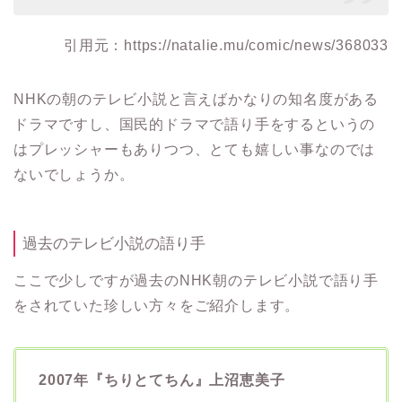
引用元：https://natalie.mu/comic/news/368033
NHKの朝のテレビ小説と言えばかなりの知名度がある
ドラマですし、国民的ドラマで語り手をするというの
はプレッシャーもありつつ、とても嬉しい事なのでは
ないでしょうか。
過去のテレビ小説の語り手
ここで少しですが過去のNHK朝のテレビ小説で語り手
をされていた珍しい方々をご紹介します。
2007年『ちりとてちん』上沼恵美子