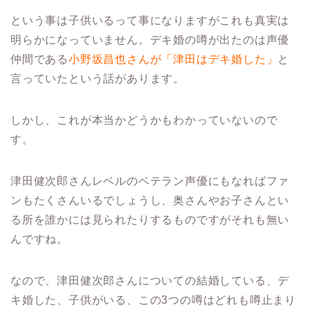
という事は子供いるって事になりますがこれも真実は
明らかになっていません。デキ婚の噂が出たのは声優
仲間である
小野坂昌也さんが「津田はデキ婚した」
と
言っていたという話があります。
しかし、これが本当かどうかもわかっていないので
す。
津田健次郎さんレベルのベテラン声優にもなればファ
ンもたくさんいるでしょうし、奥さんやお子さんとい
る所を誰かには見られたりするものですがそれも無い
んですね。
なので、津田健次郎さんについての結婚している、デ
キ婚した、子供がいる、この3つの噂はどれも噂止まり