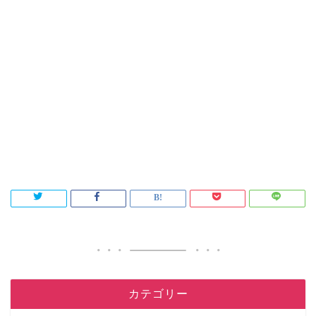
カテゴリー