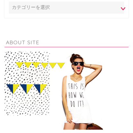
ABOUT SITE