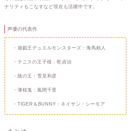
ナリティもこなすなど現在も活躍中です。
声優の代表作
・遊戯王デュエルモンスターズ：海馬頼人
・テニスの王子様：乾貞治
・陰の王：雪見和彦
・薄桜鬼：風間千景
・TIGER＆BUNNY：ネイサン・シーモア