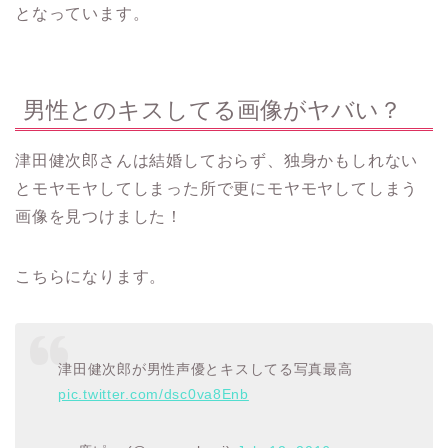
となっています。
男性とのキスしてる画像がヤバい？
津田健次郎さんは結婚しておらず、独身かもしれない
とモヤモヤしてしまった所で更にモヤモヤしてしまう
画像を見つけました！
こちらになります。
津田健次郎が男性声優とキスしてる写真最高
pic.twitter.com/dsc0va8Enb