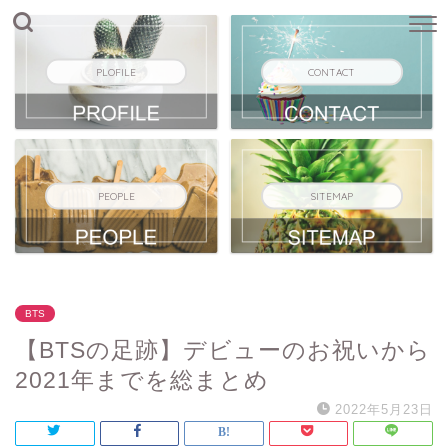
PLOFILE
CONTACT
PEOPLE
SITEMAP
BTS
【BTSの足跡】デビューのお祝いから
2021年までを総まとめ
2022年5月23日