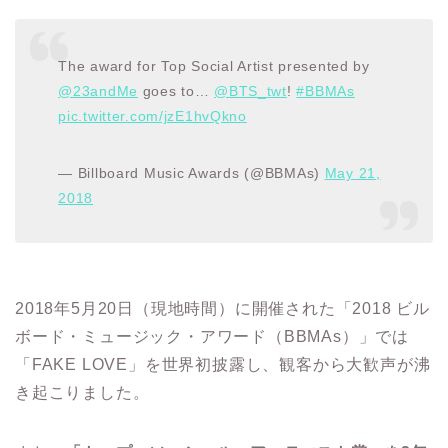
The award for Top Social Artist presented by
@23andMe
goes to…
@BTS_twt
!
#BBMAs
pic.twitter.com/jzE1hvQkno
— Billboard Music Awards (@BBMAs)
May 21,
2018
2018年5月20日（現地時間）に開催された「2018 ビル
ボード・ミュージック・アワード（BBMAs）」では
「FAKE LOVE」を世界初披露し、観客から大歓声が沸
き起こりました。