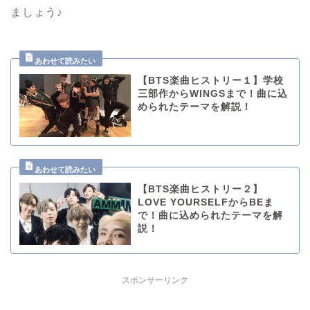
ましょう♪
【BTS楽曲ヒストリー１】学校
三部作からWINGSまで！曲に込
められたテーマを解説！
【BTS楽曲ヒストリー２】
LOVE YOURSELFからBEま
で！曲に込められたテーマを解
説！
スポンサーリンク