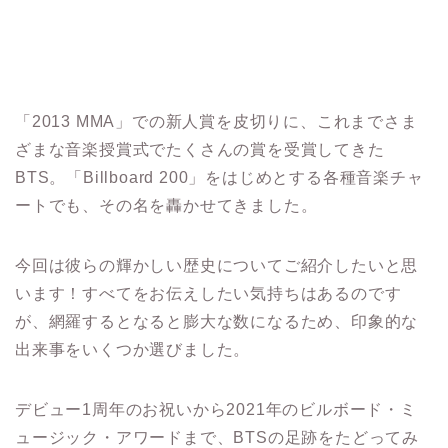
「2013 MMA」での新人賞を皮切りに、これまでさま
ざまな音楽授賞式でたくさんの賞を受賞してきた
BTS。「Billboard 200」をはじめとする各種音楽チャ
ートでも、その名を轟かせてきました。
今回は彼らの輝かしい歴史についてご紹介したいと思
います！すべてをお伝えしたい気持ちはあるのです
が、網羅するとなると膨大な数になるため、印象的な
出来事をいくつか選びました。
デビュー1周年のお祝いから2021年のビルボード・ミ
ュージック・アワードまで、BTSの足跡をたどってみ