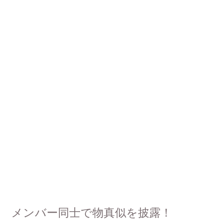
メンバー同士で物真似を披露！