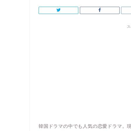
ス
韓国ドラマの中でも人気の恋愛ドラマ。