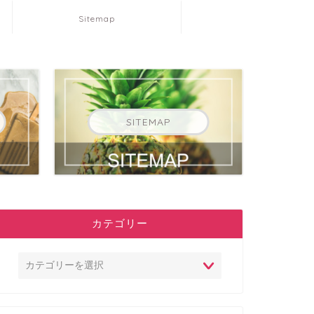
Sitemap
SITEMAP
カテゴリー