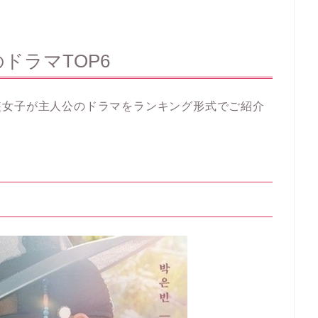
ドラマTOP6
装女子が主人公のドラマをランキング形式でご紹介