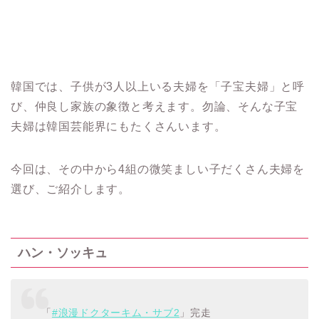
韓国では、子供が3人以上いる夫婦を「子宝夫婦」と呼
び、仲良し家族の象徴と考えます。勿論、そんな子宝
夫婦は韓国芸能界にもたくさんいます。
今回は、その中から4組の微笑ましい子だくさん夫婦を
選び、ご紹介します。
ハン・ソッキュ
「
#浪漫ドクターキム・サブ2
」完走