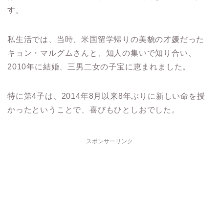
す。
私生活では、当時、米国留学帰りの美貌の才媛だった
キョン・マルグムさんと、知人の集いで知り合い、
2010年に結婚、三男二女の子宝に恵まれました。
特に第4子は、2014年8月以来8年ぶりに新しい命を授
かったということで、喜びもひとしおでした。
スポンサーリンク