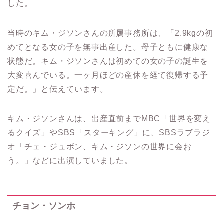
した。
当時のキム・ジソンさんの所属事務所は、「2.9kgの初
めてとなる女の子を無事出産した。
母子ともに健康な
状態だ。キム・ジソンさんは初めての女の子の誕生を
大変喜んでいる。一ヶ月ほどの産休を経て復帰する予
定だ。」と伝えています。
キム・ジソンさんは、出産直前までMBC「世界を変え
るクイズ」やSBS「スターキング」に、SBSラブラジ
オ「チェ・ジュボン、キム・ジソンの世界に会お
う。」などに出演していました。
チョン・ソンホ