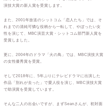
演技大賞の新人賞を受賞します。
また、2001年放送のシットコム「恋人たち」では、そ
れまでの清純可憐な役柄から一転して、やぼったい女
性を演じて、MBC演芸大賞・シットコム部門新人賞を
受賞しました。
更に、2004年のドラマ「火の鳥」では、MBC演技大賞
の女性優秀賞を受賞。
そして2018年に、5年ぶりにテレビドラマに出演した
作品「別れが去った」で愛人役を演じ、MBC演技大賞
で助演賞を受賞しています。
そんな二人の出会いですが、まずSeanさんが、初対面