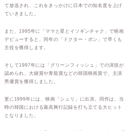
て放送され、これをきっかけに日本での知名度を上げ
ていきました。
また、1995年に「ママと星とイソギンチャク」で映画
デビューすると、同年の「ドクター・ポン」で早くも
主役を獲得します。
そして1997年には「グリーンフィッシュ」での演技が
認められ、大鐘賞や青龍賞などの韓国映画賞で、主演
男優賞を獲得しました。
更に1999年には、映画「シュリ」に出演。同作は、当
時の韓国における最高興行記録を打ち立てる大ヒット
となりました。