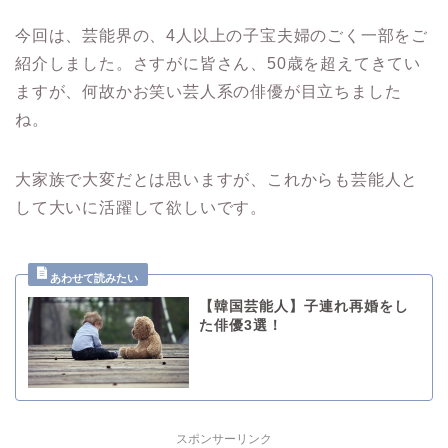
今回は、芸能界の、4人以上の子宝夫婦のごく一部をご
紹介しました。さすがに皆さん、50歳を超えてきてい
ますが、何故かお笑い芸人系の俳優が目立ちました
ね。
大家族で大変だとは思いますが、これからも芸能人と
して大いに活躍して欲しいです。
【韓国芸能人】子連れ再婚をし
た俳優3選！
スポンサーリンク