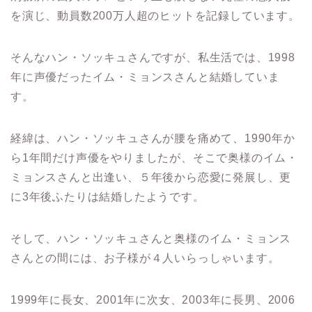
を演じ、動員数200万人超のヒットを記録しています。
そんなハン・ソッキュさんですが、私生活では、1998
年に声優だったイム・ミョンスさんと結婚していま
す。
経緯は、ハン・ソッキュさんが腰を痛めて、1990年か
ら1年間だけ声優をやりましたが、そこで奥様のイム・
ミョンスさんと出逢い、５年後から恋愛に発展し、更
に3年後ふたりは結婚したようです。
そして、ハン・ソッキュさんと奥様のイム・ミョンス
さんとの間には、お子様が４人いらっしゃいます。
1999年に長女、2001年に次女、2003年に長男、2006