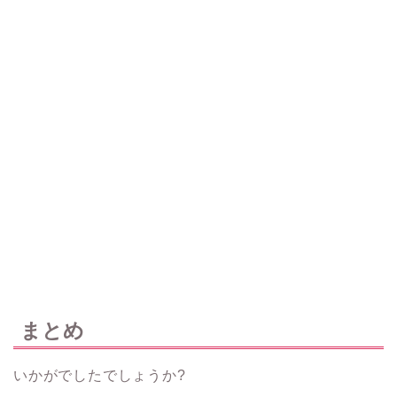
まとめ
いかがでしたでしょうか?