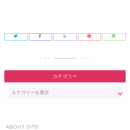
カテゴリー
ABOUT SITE