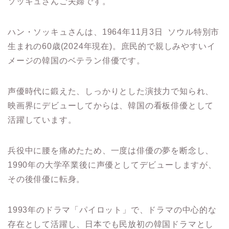
ソッキュさんご夫婦です。
ハン・ソッキュさんは、1964年11月3日 ソウル特別市
生まれの60歳(2024年現在)。
庶民的で親しみやすいイ
メージの韓国のベテラン俳優です。
声優時代に鍛えた、しっかりとした演技力で知られ、
映画界にデビューしてからは、韓国の看板俳優として
活躍しています。
兵役中に腰を痛めたため、一度は俳優の夢を断念し、
1990年の大学卒業後に声優としてデビューしますが、
その後俳優に転身。
1993年のドラマ「パイロット」で、ドラマの中心的な
存在として活躍し、日本でも民放初の韓国ドラマとし