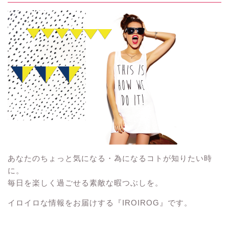
あなたのちょっと気になる・為になるコトが知りたい時
に。
毎日を楽しく過ごせる素敵な暇つぶしを。
イロイロな情報をお届けする『IROIROG』です。