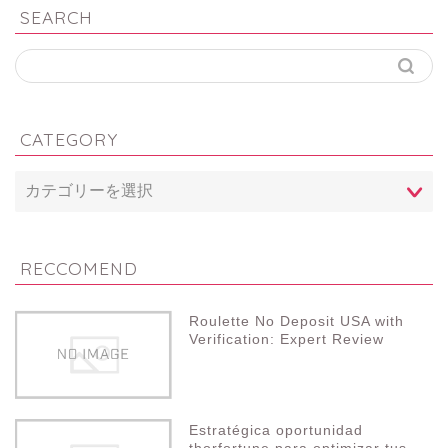
SEARCH
CATEGORY
RECCOMEND
Roulette No Deposit USA with
Verification: Expert Review
Estratégica oportunidad