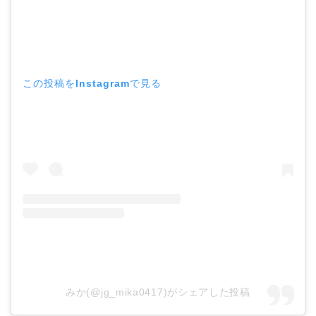
この投稿をInstagramで見る
みか(@jg_mika0417)がシェアした投稿