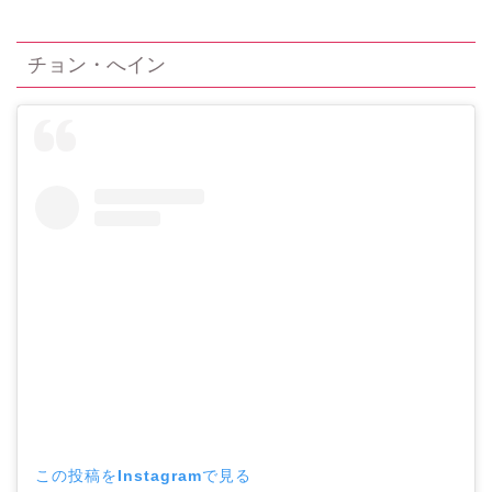
チョン・へイン
この投稿をInstagramで見る