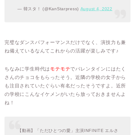
— 韓スタ！ (@KanStarpress)
August 4, 2022
完璧なダンスパフォーマンスだけでなく、演技力も兼
ね備えているなんてこれからの活躍が楽しみです♪
ちなみに学生時代は
モテモテ
でバレンタインにはたく
さんのチョコをもらったそう。近隣の学校の女子から
も注目されていたぐらい有名だったそうですよ。近所
の学校にこんなイケメンがいたら放っておきませんよ
ね！
【動画】「ただひとつの愛」主演INFINITE エルさ