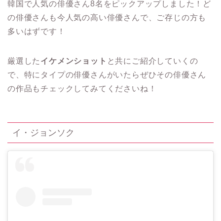
韓国で人気の俳優さん8名をピックアップしました！ど
の俳優さんも今人気の高い俳優さんで、ご存じの方も
多いはずです！
厳選した
イケメンショット
と共にご紹介していくの
で、特にタイプの俳優さんがいたらぜひその俳優さん
の作品もチェックしてみてくださいね！
イ・ジョンソク