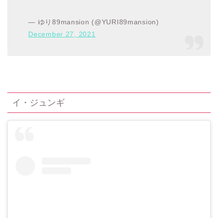
— ゆり89mansion (@YURI89mansion)
December 27, 2021
イ・ジュンギ