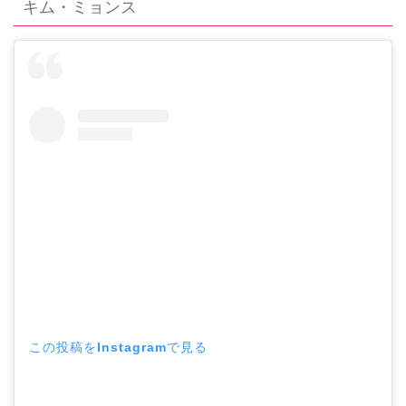
キム・ミョンス
この投稿をInstagramで見る