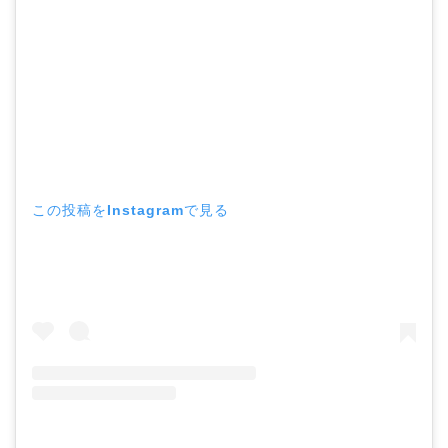
この投稿をInstagramで見る