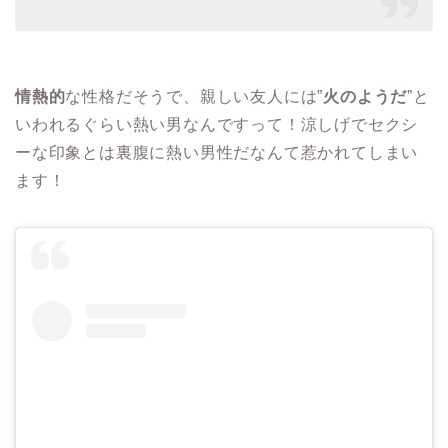
情熱的
な性格だそうで、親しい友人には”
火のようだ
”と
いわれるぐらい熱い男なんですって！涼しげでセクシ
ーな印象とは裏腹に熱い男性だなんて惹かれてしまい
ます！