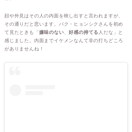
顔や外見はその人の内面を映し出すと言われますが、
その通りだと思います。パク・ヒョンシクさんを初め
て見たときも「
嫌味のない
、
好感の持てる
人だな」と
感じました。内面までイケメンなんて非の打ちどころ
がありませんね！