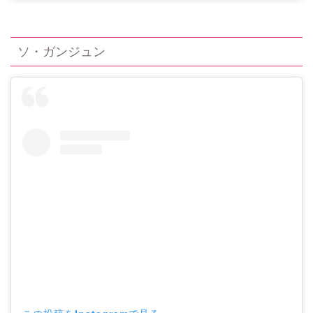
ソ・ガンジュン