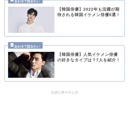
【韓国俳優】2022年も活躍が期
待される韓国イケメン俳優8選！
【韓国俳優】人気イケメン俳優
の好きなタイプは？7人を紹介！
スポンサーリンク