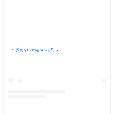
この投稿をInstagramで見る