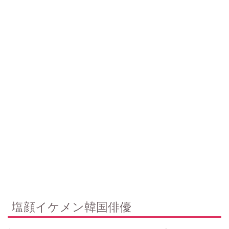
塩顔イケメン韓国俳優