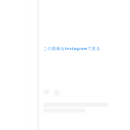
この投稿をInstagramで見る