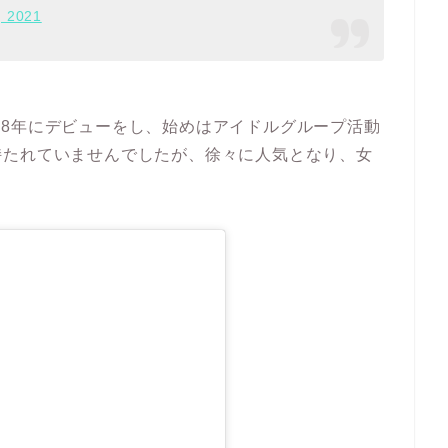
, 2021
2008年にデビューをし、始めはアイドルグループ活動
持たれていませんでしたが、徐々に人気となり、女