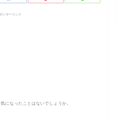
ポンサーリンク
か気になったことはないでしょうか。