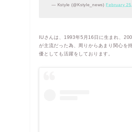
— Kstyle (@Kstyle_news)
February 25
IUさんは、1993年5月16日に生まれ、
が主流だった為、周りからあまり関心を
優としても活躍をしております。