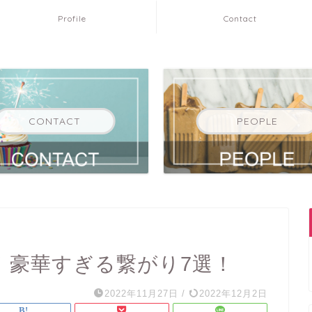
Profile
Contact
CONTACT
PEOPLE
！豪華すぎる繋がり7選！
2022年11月27日
/
2022年12月2日