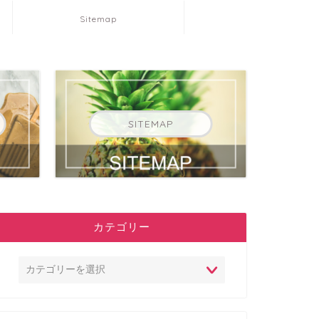
Sitemap
SITEMAP
カテゴリー