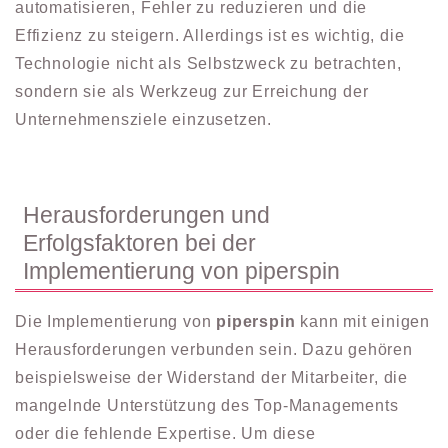
automatisieren, Fehler zu reduzieren und die
Effizienz zu steigern. Allerdings ist es wichtig, die
Technologie nicht als Selbstzweck zu betrachten,
sondern sie als Werkzeug zur Erreichung der
Unternehmensziele einzusetzen.
Herausforderungen und
Erfolgsfaktoren bei der
Implementierung von piperspin
Die Implementierung von
piperspin
kann mit einigen
Herausforderungen verbunden sein. Dazu gehören
beispielsweise der Widerstand der Mitarbeiter, die
mangelnde Unterstützung des Top-Managements
oder die fehlende Expertise. Um diese