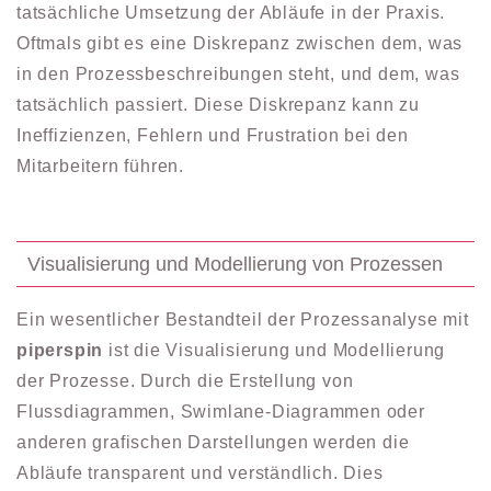
tatsächliche Umsetzung der Abläufe in der Praxis.
Oftmals gibt es eine Diskrepanz zwischen dem, was
in den Prozessbeschreibungen steht, und dem, was
tatsächlich passiert. Diese Diskrepanz kann zu
Ineffizienzen, Fehlern und Frustration bei den
Mitarbeitern führen.
Visualisierung und Modellierung von Prozessen
Ein wesentlicher Bestandteil der Prozessanalyse mit
piperspin
ist die Visualisierung und Modellierung
der Prozesse. Durch die Erstellung von
Flussdiagrammen, Swimlane-Diagrammen oder
anderen grafischen Darstellungen werden die
Abläufe transparent und verständlich. Dies