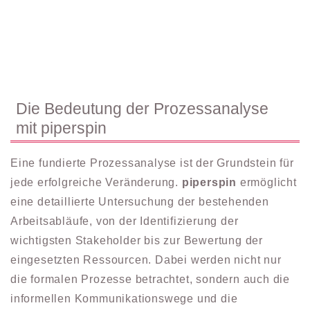
Die Bedeutung der Prozessanalyse
mit piperspin
Eine fundierte Prozessanalyse ist der Grundstein für
jede erfolgreiche Veränderung.
piperspin
ermöglicht
eine detaillierte Untersuchung der bestehenden
Arbeitsabläufe, von der Identifizierung der
wichtigsten Stakeholder bis zur Bewertung der
eingesetzten Ressourcen. Dabei werden nicht nur
die formalen Prozesse betrachtet, sondern auch die
informellen Kommunikationswege und die