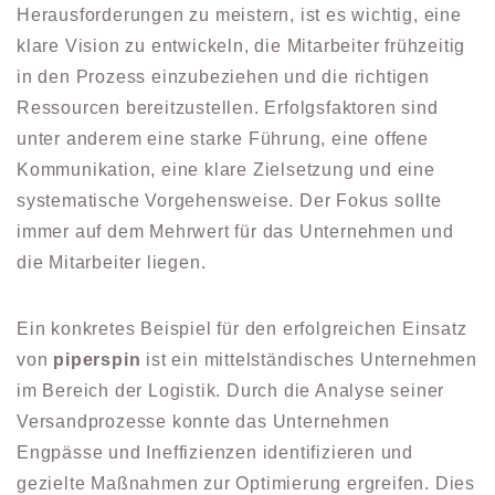
Herausforderungen zu meistern, ist es wichtig, eine
klare Vision zu entwickeln, die Mitarbeiter frühzeitig
in den Prozess einzubeziehen und die richtigen
Ressourcen bereitzustellen. Erfolgsfaktoren sind
unter anderem eine starke Führung, eine offene
Kommunikation, eine klare Zielsetzung und eine
systematische Vorgehensweise. Der Fokus sollte
immer auf dem Mehrwert für das Unternehmen und
die Mitarbeiter liegen.
Ein konkretes Beispiel für den erfolgreichen Einsatz
von
piperspin
ist ein mittelständisches Unternehmen
im Bereich der Logistik. Durch die Analyse seiner
Versandprozesse konnte das Unternehmen
Engpässe und Ineffizienzen identifizieren und
gezielte Maßnahmen zur Optimierung ergreifen. Dies