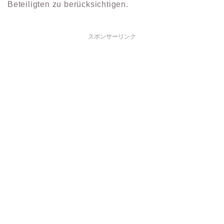
Beteiligten zu berücksichtigen.
スポンサーリンク