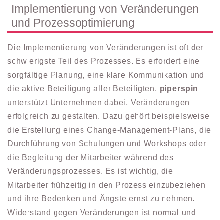
Implementierung von Veränderungen
und Prozessoptimierung
Die Implementierung von Veränderungen ist oft der
schwierigste Teil des Prozesses. Es erfordert eine
sorgfältige Planung, eine klare Kommunikation und
die aktive Beteiligung aller Beteiligten.
piperspin
unterstützt Unternehmen dabei, Veränderungen
erfolgreich zu gestalten. Dazu gehört beispielsweise
die Erstellung eines Change-Management-Plans, die
Durchführung von Schulungen und Workshops oder
die Begleitung der Mitarbeiter während des
Veränderungsprozesses. Es ist wichtig, die
Mitarbeiter frühzeitig in den Prozess einzubeziehen
und ihre Bedenken und Ängste ernst zu nehmen.
Widerstand gegen Veränderungen ist normal und