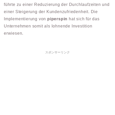
führte zu einer Reduzierung der Durchlaufzeiten und
einer Steigerung der Kundenzufriedenheit. Die
Implementierung von
piperspin
hat sich für das
Unternehmen somit als lohnende Investition
erwiesen.
スポンサーリンク