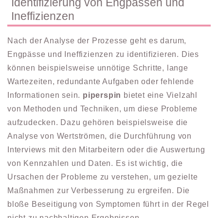
Identifizierung von Engpässen und
Ineffizienzen
Nach der Analyse der Prozesse geht es darum,
Engpässe und Ineffizienzen zu identifizieren. Dies
können beispielsweise unnötige Schritte, lange
Wartezeiten, redundante Aufgaben oder fehlende
Informationen sein.
piperspin
bietet eine Vielzahl
von Methoden und Techniken, um diese Probleme
aufzudecken. Dazu gehören beispielsweise die
Analyse von Wertströmen, die Durchführung von
Interviews mit den Mitarbeitern oder die Auswertung
von Kennzahlen und Daten. Es ist wichtig, die
Ursachen der Probleme zu verstehen, um gezielte
Maßnahmen zur Verbesserung zu ergreifen. Die
bloße Beseitigung von Symptomen führt in der Regel
nicht zu nachhaltigen Ergebnissen.