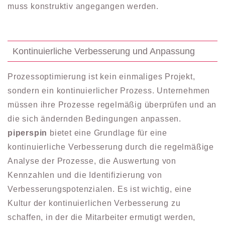
muss konstruktiv angegangen werden.
Kontinuierliche Verbesserung und Anpassung
Prozessoptimierung ist kein einmaliges Projekt,
sondern ein kontinuierlicher Prozess. Unternehmen
müssen ihre Prozesse regelmäßig überprüfen und an
die sich ändernden Bedingungen anpassen.
piperspin
bietet eine Grundlage für eine
kontinuierliche Verbesserung durch die regelmäßige
Analyse der Prozesse, die Auswertung von
Kennzahlen und die Identifizierung von
Verbesserungspotenzialen. Es ist wichtig, eine
Kultur der kontinuierlichen Verbesserung zu
schaffen, in der die Mitarbeiter ermutigt werden,