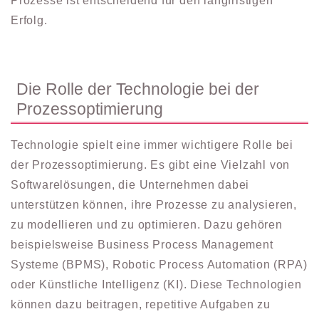
Prozesse ist entscheidend für den langfristigen
Erfolg.
Die Rolle der Technologie bei der
Prozessoptimierung
Technologie spielt eine immer wichtigere Rolle bei
der Prozessoptimierung. Es gibt eine Vielzahl von
Softwarelösungen, die Unternehmen dabei
unterstützen können, ihre Prozesse zu analysieren,
zu modellieren und zu optimieren. Dazu gehören
beispielsweise Business Process Management
Systeme (BPMS), Robotic Process Automation (RPA)
oder Künstliche Intelligenz (KI). Diese Technologien
können dazu beitragen, repetitive Aufgaben zu