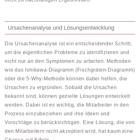
Ursachenanalyse und Lösungsentwicklung
Die Ursachenanalyse ist ein entscheidender Schritt,
um die eigentlichen Probleme zu identifizieren und
nicht nur an den Symptomen zu arbeiten. Methoden
wie das Ishikawa-Diagramm (Fischgräten-Diagramm)
oder die 5-Why-Methode können dabei helfen, die
Ursachen zu ergründen. Sobald die Ursachen
bekannt sind, können gezielte Lösungen entwickelt
werden. Dabei ist es wichtig, die Mitarbeiter in den
Prozess einzubeziehen und ihre Ideen und
Vorschläge zu berücksichtigen. Eine Lösung, die von
den Mitarbeitern nicht akzeptiert wird, hat kaum eine
Chance auf Erfolg.