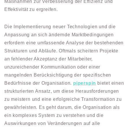
Maßnahmen zur Verbesserung der Effizienz und
Effektivität zu ergreifen.
Die Implementierung neuer Technologien und die
Anpassung an sich ändernde Marktbedingungen
erfordern eine umfassende Analyse der bestehenden
Strukturen und Abläufe. Oftmals scheitern Projekte
an fehlender Akzeptanz der Mitarbeiter,
unzureichender Kommunikation oder einer
mangelnden Berücksichtigung der spezifischen
Bedürfnisse der Organisation.
piperspin
bietet einen
strukturierten Ansatz, um diese Herausforderungen
zu meistern und eine erfolgreiche Transformation zu
gewährleisten. Es geht darum, die Organisation als
ein komplexes System zu verstehen und die
Auswirkungen von Veränderungen auf alle