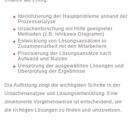
Identifizierung der Hauptprobleme anhand der
Prozessanalyse
Ursachenforschung mit Hilfe geeigneter
Methoden (z.B. Ishikawa-Diagramm)
Entwicklung von Lösungsansätzen in
Zusammenarbeit mit den Mitarbeitern
Priorisierung der Lösungsansätze nach
Aufwand und Nutzen
Umsetzung der ausgewählten Lösungen und
Überprüfung der Ergebnisse
Die Auflistung zeigt die wichtigsten Schritte in der
Ursachenanalyse und Lösungsentwicklung. Eine
strukturierte Vorgehensweise ist entscheidend, um
die richtigen Lösungen zu finden und umzusetzen.