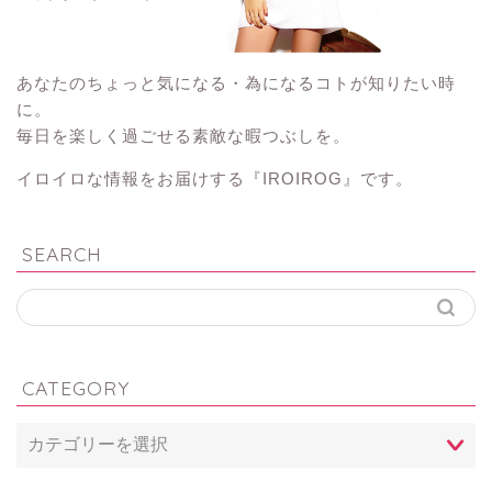
あなたのちょっと気になる・為になるコトが知りたい時
に。
毎日を楽しく過ごせる素敵な暇つぶしを。
イロイロな情報をお届けする『IROIROG』です。
SEARCH
CATEGORY