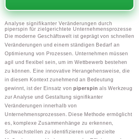
Analyse signifikanter Veränderungen durch
piperspin für zielgerichtete Unternehmensprozesse
Die moderne Geschäftswelt ist geprägt von schnellen
Veränderungen und einem ständigen Bedarf an
Optimierung von Prozessen. Unternehmen müssen
agil und flexibel sein, um im Wettbewerb bestehen
zu können. Eine innovative Herangehensweise, die
in diesem Kontext zunehmend an Bedeutung
gewinnt, ist der Einsatz von
piperspin
als Werkzeug
zur Analyse und Gestaltung signifikanter
Veränderungen innerhalb von
Unternehmensprozessen. Diese Methode ermöglicht
es, komplexe Zusammenhänge zu erkennen,
Schwachstellen zu identifizieren und gezielte