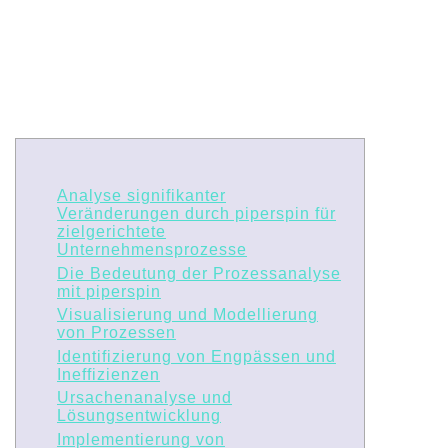
Analyse signifikanter
Veränderungen durch piperspin für
zielgerichtete
Unternehmensprozesse
Die Bedeutung der Prozessanalyse
mit piperspin
Visualisierung und Modellierung
von Prozessen
Identifizierung von Engpässen und
Ineffizienzen
Ursachenanalyse und
Lösungsentwicklung
Implementierung von