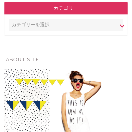
カテゴリー
ABOUT SITE