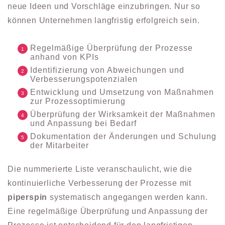
neue Ideen und Vorschläge einzubringen. Nur so
können Unternehmen langfristig erfolgreich sein.
Regelmäßige Überprüfung der Prozesse
anhand von KPIs
Identifizierung von Abweichungen und
Verbesserungspotenzialen
Entwicklung und Umsetzung von Maßnahmen
zur Prozessoptimierung
Überprüfung der Wirksamkeit der Maßnahmen
und Anpassung bei Bedarf
Dokumentation der Änderungen und Schulung
der Mitarbeiter
Die nummerierte Liste veranschaulicht, wie die
kontinuierliche Verbesserung der Prozesse mit
piperspin
systematisch angegangen werden kann.
Eine regelmäßige Überprüfung und Anpassung der