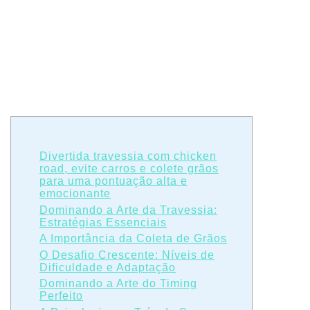
Divertida travessia com chicken
road, evite carros e colete grãos
para uma pontuação alta e
emocionante
Dominando a Arte da Travessia:
Estratégias Essenciais
A Importância da Coleta de Grãos
O Desafio Crescente: Níveis de
Dificuldade e Adaptação
Dominando a Arte do Timing
Perfeito