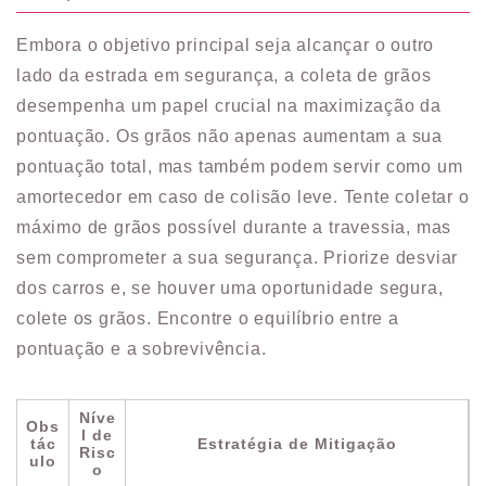
Embora o objetivo principal seja alcançar o outro
lado da estrada em segurança, a coleta de grãos
desempenha um papel crucial na maximização da
pontuação. Os grãos não apenas aumentam a sua
pontuação total, mas também podem servir como um
amortecedor em caso de colisão leve. Tente coletar o
máximo de grãos possível durante a travessia, mas
sem comprometer a sua segurança. Priorize desviar
dos carros e, se houver uma oportunidade segura,
colete os grãos. Encontre o equilíbrio entre a
pontuação e a sobrevivência.
Níve
Obs
l de
tác
Estratégia de Mitigação
Risc
ulo
o