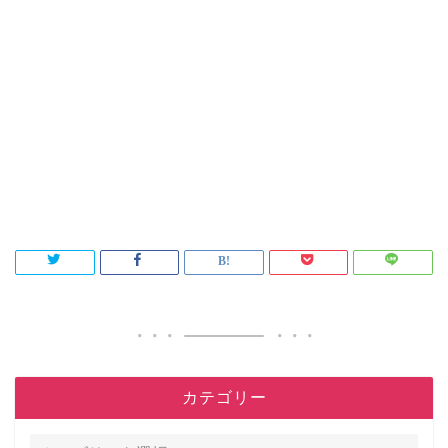
カテゴリー