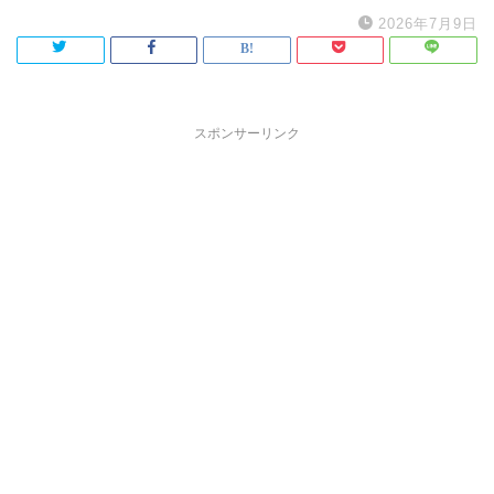
2026年7月9日
スポンサーリンク