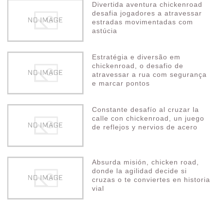
Divertida aventura chickenroad
desafia jogadores a atravessar
estradas movimentadas com
astúcia
Estratégia e diversão em
chickenroad, o desafio de
atravessar a rua com segurança
e marcar pontos
Constante desafío al cruzar la
calle con chickenroad, un juego
de reflejos y nervios de acero
Absurda misión, chicken road,
donde la agilidad decide si
cruzas o te conviertes en historia
vial