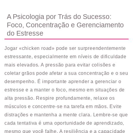
A Psicologia por Trás do Sucesso:
Foco, Concentração e Gerenciamento
do Estresse
Jogar «chicken road» pode ser surpreendentemente
estressante, especialmente em níveis de dificuldade
mais elevados. A pressão para evitar colisões e
coletar grãos pode afetar a sua concentração e o seu
desempenho. É importante aprender a gerenciar o
estresse e a manter o foco, mesmo em situações de
alta pressão. Respire profundamente, relaxe os
músculos e concentre-se na tarefa em mãos. Evite
distrações e mantenha a mente clara. Lembre-se que
cada tentativa é uma oportunidade de aprendizado,
mesmo que você falhe. A resiliência e a capacidade