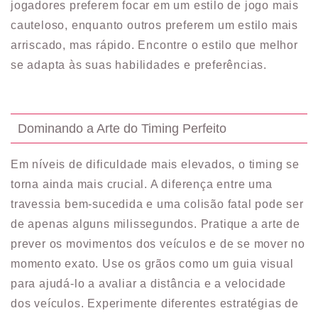
jogadores preferem focar em um estilo de jogo mais
cauteloso, enquanto outros preferem um estilo mais
arriscado, mas rápido. Encontre o estilo que melhor
se adapta às suas habilidades e preferências.
Dominando a Arte do Timing Perfeito
Em níveis de dificuldade mais elevados, o timing se
torna ainda mais crucial. A diferença entre uma
travessia bem-sucedida e uma colisão fatal pode ser
de apenas alguns milissegundos. Pratique a arte de
prever os movimentos dos veículos e de se mover no
momento exato. Use os grãos como um guia visual
para ajudá-lo a avaliar a distância e a velocidade
dos veículos. Experimente diferentes estratégias de