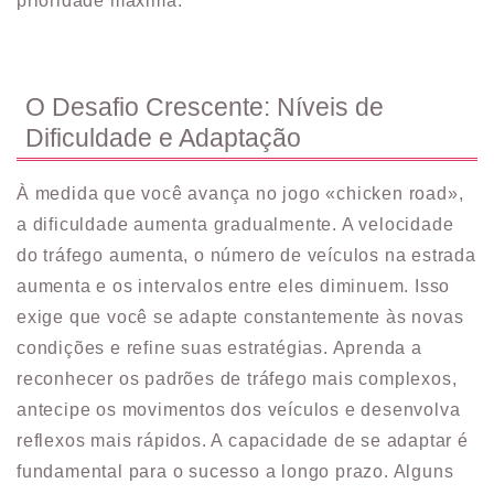
prioridade máxima.
O Desafio Crescente: Níveis de
Dificuldade e Adaptação
À medida que você avança no jogo «chicken road»,
a dificuldade aumenta gradualmente. A velocidade
do tráfego aumenta, o número de veículos na estrada
aumenta e os intervalos entre eles diminuem. Isso
exige que você se adapte constantemente às novas
condições e refine suas estratégias. Aprenda a
reconhecer os padrões de tráfego mais complexos,
antecipe os movimentos dos veículos e desenvolva
reflexos mais rápidos. A capacidade de se adaptar é
fundamental para o sucesso a longo prazo. Alguns