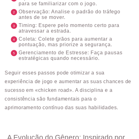
para se familiarizar com o jogo.
Observação: Analise o padrão do tráfego
antes de se mover.
Timing: Espere pelo momento certo para
atravessar a estrada.
Coleta: Colete grãos para aumentar a
pontuação, mas priorize a segurança.
Gerenciamento de Estresse: Faça pausas
estratégicas quando necessário.
Seguir esses passos pode otimizar a sua
experiência de jogo e aumentar as suas chances de
sucesso em «chicken road». A disciplina e a
consistência são fundamentais para o
aprimoramento contínuo das suas habilidades.
A Evolução do Gênero: Inspirado por