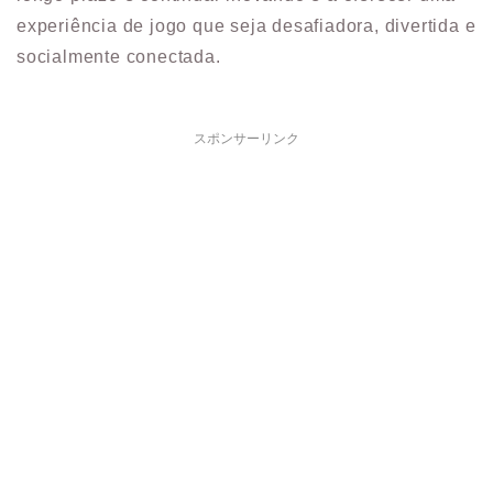
experiência de jogo que seja desafiadora, divertida e
socialmente conectada.
スポンサーリンク