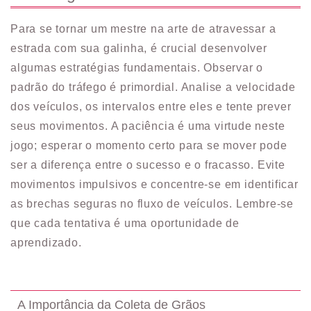
Para se tornar um mestre na arte de atravessar a
estrada com sua galinha, é crucial desenvolver
algumas estratégias fundamentais. Observar o
padrão do tráfego é primordial. Analise a velocidade
dos veículos, os intervalos entre eles e tente prever
seus movimentos. A paciência é uma virtude neste
jogo; esperar o momento certo para se mover pode
ser a diferença entre o sucesso e o fracasso. Evite
movimentos impulsivos e concentre-se em identificar
as brechas seguras no fluxo de veículos. Lembre-se
que cada tentativa é uma oportunidade de
aprendizado.
A Importância da Coleta de Grãos