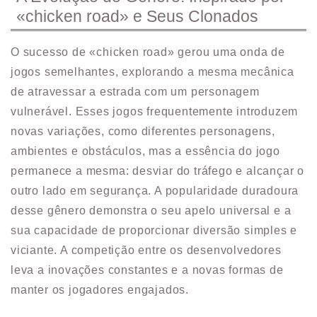
«chicken road» e Seus Clonados
O sucesso de «chicken road» gerou uma onda de
jogos semelhantes, explorando a mesma mecânica
de atravessar a estrada com um personagem
vulnerável. Esses jogos frequentemente introduzem
novas variações, como diferentes personagens,
ambientes e obstáculos, mas a essência do jogo
permanece a mesma: desviar do tráfego e alcançar o
outro lado em segurança. A popularidade duradoura
desse gênero demonstra o seu apelo universal e a
sua capacidade de proporcionar diversão simples e
viciante. A competição entre os desenvolvedores
leva a inovações constantes e a novas formas de
manter os jogadores engajados.