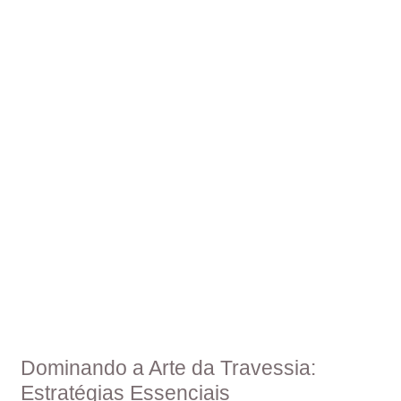
Dominando a Arte da Travessia:
Estratégias Essenciais