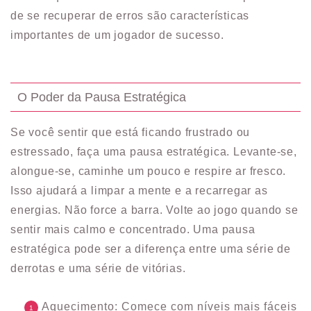
de se recuperar de erros são características
importantes de um jogador de sucesso.
O Poder da Pausa Estratégica
Se você sentir que está ficando frustrado ou
estressado, faça uma pausa estratégica. Levante-se,
alongue-se, caminhe um pouco e respire ar fresco.
Isso ajudará a limpar a mente e a recarregar as
energias. Não force a barra. Volte ao jogo quando se
sentir mais calmo e concentrado. Uma pausa
estratégica pode ser a diferença entre uma série de
derrotas e uma série de vitórias.
Aquecimento: Comece com níveis mais fáceis