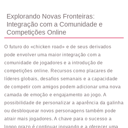
Explorando Novas Fronteiras:
Integração com a Comunidade e
Competições Online
O futuro do «chicken road» e de seus derivados
pode envolver uma maior integração com a
comunidade de jogadores e a introdução de
competições online. Recursos como placares de
líderes globais, desafios semanais e a capacidade
de competir com amigos podem adicionar uma nova
camada de emoção e engajamento ao jogo. A
possibilidade de personalizar a aparência da galinha
ou desbloquear novos personagens também pode
atrair mais jogadores. A chave para o sucesso a
longo prazo é continuar inovando e a oferecer uma