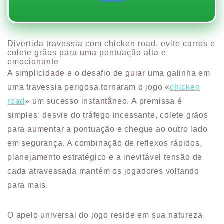
Divertida travessia com chicken road, evite carros e
colete grãos para uma pontuação alta e
emocionante
A simplicidade e o desafio de guiar uma galinha em
uma travessia perigosa tornaram o jogo «
chicken
road
» um sucesso instantâneo. A premissa é
simples: desvie do tráfego incessante, colete grãos
para aumentar a pontuação e chegue ao outro lado
em segurança. A combinação de reflexos rápidos,
planejamento estratégico e a inevitável tensão de
cada atravessada mantém os jogadores voltando
para mais.
O apelo universal do jogo reside em sua natureza