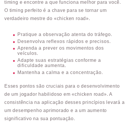
timing e encontre a que funciona melhor para você.
O timing perfeito é a chave para se tornar um
verdadeiro mestre do «chicken road».
Pratique a observação atenta do tráfego.
Desenvolva reflexos rápidos e precisos.
Aprenda a prever os movimentos dos
veículos.
Adapte suas estratégias conforme a
dificuldade aumenta.
Mantenha a calma e a concentração.
Esses pontos são cruciais para o desenvolvimento
de um jogador habilidoso em «chicken road». A
consistência na aplicação desses princípios levará a
um desempenho aprimorado e a um aumento
significativo na sua pontuação.