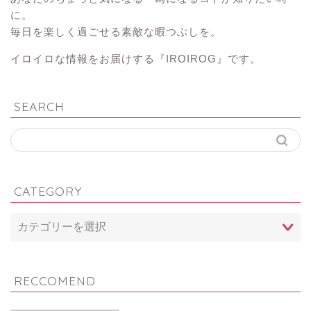
に。
毎日を楽しく過ごせる素敵な暇つぶしを。
イロイロな情報をお届けする『IROIROG』です。
SEARCH
CATEGORY
RECCOMEND