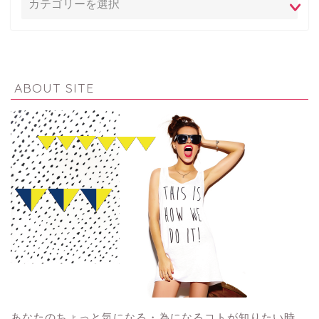
ABOUT SITE
あなたのちょっと気になる・為になるコトが知りたい時