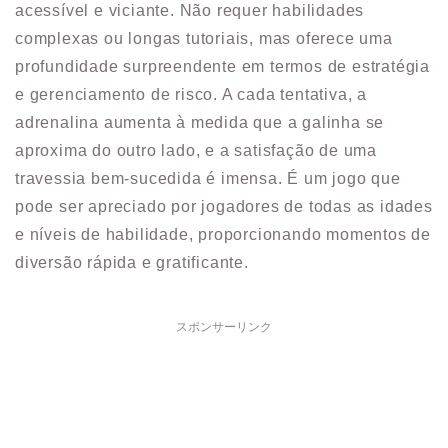
acessível e viciante. Não requer habilidades
complexas ou longas tutoriais, mas oferece uma
profundidade surpreendente em termos de estratégia
e gerenciamento de risco. A cada tentativa, a
adrenalina aumenta à medida que a galinha se
aproxima do outro lado, e a satisfação de uma
travessia bem-sucedida é imensa. É um jogo que
pode ser apreciado por jogadores de todas as idades
e níveis de habilidade, proporcionando momentos de
diversão rápida e gratificante.
スポンサーリンク