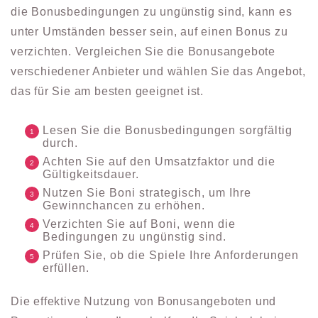
die Bonusbedingungen zu ungünstig sind, kann es
unter Umständen besser sein, auf einen Bonus zu
verzichten. Vergleichen Sie die Bonusangebote
verschiedener Anbieter und wählen Sie das Angebot,
das für Sie am besten geeignet ist.
Lesen Sie die Bonusbedingungen sorgfältig
durch.
Achten Sie auf den Umsatzfaktor und die
Gültigkeitsdauer.
Nutzen Sie Boni strategisch, um Ihre
Gewinnchancen zu erhöhen.
Verzichten Sie auf Boni, wenn die
Bedingungen zu ungünstig sind.
Prüfen Sie, ob die Spiele Ihre Anforderungen
erfüllen.
Die effektive Nutzung von Bonusangeboten und