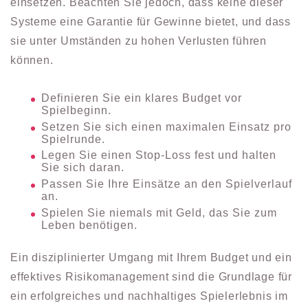
einsetzen. Beachten Sie jedoch, dass keine dieser
Systeme eine Garantie für Gewinne bietet, und dass
sie unter Umständen zu hohen Verlusten führen
können.
Definieren Sie ein klares Budget vor
Spielbeginn.
Setzen Sie sich einen maximalen Einsatz pro
Spielrunde.
Legen Sie einen Stop-Loss fest und halten
Sie sich daran.
Passen Sie Ihre Einsätze an den Spielverlauf
an.
Spielen Sie niemals mit Geld, das Sie zum
Leben benötigen.
Ein disziplinierter Umgang mit Ihrem Budget und ein
effektives Risikomanagement sind die Grundlage für
ein erfolgreiches und nachhaltiges Spielerlebnis im