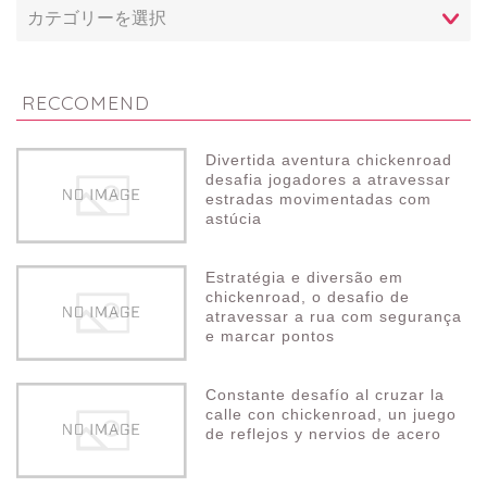
RECCOMEND
Divertida aventura chickenroad
desafia jogadores a atravessar
estradas movimentadas com
astúcia
Estratégia e diversão em
chickenroad, o desafio de
atravessar a rua com segurança
e marcar pontos
Constante desafío al cruzar la
calle con chickenroad, un juego
de reflejos y nervios de acero