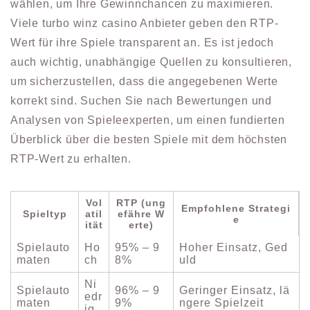
wählen, um Ihre Gewinnchancen zu maximieren.
Viele turbo winz casino Anbieter geben den RTP-
Wert für ihre Spiele transparent an. Es ist jedoch
auch wichtig, unabhängige Quellen zu konsultieren,
um sicherzustellen, dass die angegebenen Werte
korrekt sind. Suchen Sie nach Bewertungen und
Analysen von Spieleexperten, um einen fundierten
Überblick über die besten Spiele mit dem höchsten
RTP-Wert zu erhalten.
Vol
RTP (ung
Empfohlene Strategi
Spieltyp
atil
efähre W
e
ität
erte)
Spielauto
Ho
95% – 9
Hoher Einsatz, Ged
maten
ch
8%
uld
Ni
Spielauto
96% – 9
Geringer Einsatz, lä
edr
maten
9%
ngere Spielzeit
ig