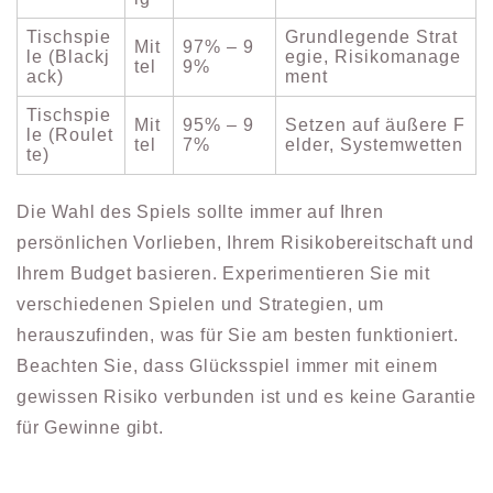
Tischspie
Grundlegende Strat
Mit
97% – 9
le (Blackj
egie, Risikomanage
tel
9%
ack)
ment
Tischspie
Mit
95% – 9
Setzen auf äußere F
le (Roulet
tel
7%
elder, Systemwetten
te)
Die Wahl des Spiels sollte immer auf Ihren
persönlichen Vorlieben, Ihrem Risikobereitschaft und
Ihrem Budget basieren. Experimentieren Sie mit
verschiedenen Spielen und Strategien, um
herauszufinden, was für Sie am besten funktioniert.
Beachten Sie, dass Glücksspiel immer mit einem
gewissen Risiko verbunden ist und es keine Garantie
für Gewinne gibt.