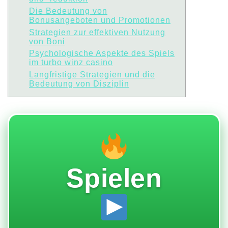
Die Bedeutung von
Bonusangeboten und Promotionen
Strategien zur effektiven Nutzung
von Boni
Psychologische Aspekte des Spiels
im turbo winz casino
Langfristige Strategien und die
Bedeutung von Disziplin
Spielen