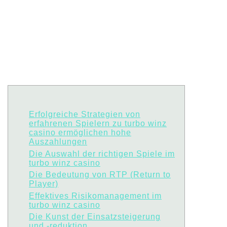
Erfolgreiche Strategien von
erfahrenen Spielern zu turbo winz
casino ermöglichen hohe
Auszahlungen
Die Auswahl der richtigen Spiele im
turbo winz casino
Die Bedeutung von RTP (Return to
Player)
Effektives Risikomanagement im
turbo winz casino
Die Kunst der Einsatzsteigerung
und -reduktion