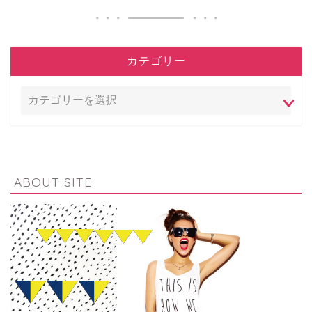
カテゴリー
ABOUT SITE