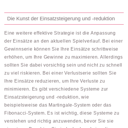
Die Kunst der Einsatzsteigerung und -reduktion
Eine weitere effektive Strategie ist die Anpassung
der Einsätze an den aktuellen Spielverlauf. Bei einer
Gewinnserie können Sie Ihre Einsätze schrittweise
erhöhen, um Ihre Gewinne zu maximieren. Allerdings
sollten Sie dabei vorsichtig sein und nicht zu schnell
zu viel riskieren. Bei einer Verlustserie sollten Sie
Ihre Einsätze reduzieren, um Ihre Verluste zu
minimieren. Es gibt verschiedene Systeme zur
Einsatzsteigerung und -reduktion, wie
beispielsweise das Martingale-System oder das
Fibonacci-System. Es ist wichtig, diese Systeme zu
verstehen und richtig anzuwenden, bevor Sie sie