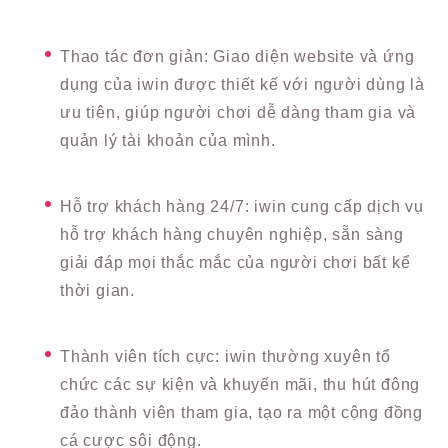
Thao tác đơn giản: Giao diện website và ứng
dụng của iwin được thiết kế với người dùng là
ưu tiên, giúp người chơi dễ dàng tham gia và
quản lý tài khoản của mình.
Hỗ trợ khách hàng 24/7: iwin cung cấp dịch vụ
hỗ trợ khách hàng chuyên nghiệp, sẵn sàng
giải đáp mọi thắc mắc của người chơi bất kể
thời gian.
Thành viên tích cực: iwin thường xuyên tổ
chức các sự kiện và khuyến mãi, thu hút đông
đảo thành viên tham gia, tạo ra một cộng đồng
cá cược sôi động.