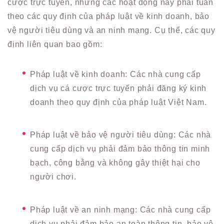
cược trực tuyến, nhưng các hoạt động này phải tuân
theo các quy định của pháp luật về kinh doanh, bảo
vệ người tiêu dùng và an ninh mạng. Cụ thể, các quy
định liên quan bao gồm:
Pháp luật về kinh doanh: Các nhà cung cấp
dịch vụ cá cược trực tuyến phải đăng ký kinh
doanh theo quy định của pháp luật Việt Nam.
Pháp luật về bảo vệ người tiêu dùng: Các nhà
cung cấp dịch vụ phải đảm bảo thông tin minh
bạch, công bằng và không gây thiệt hại cho
người chơi.
Pháp luật về an ninh mạng: Các nhà cung cấp
dịch vụ phải đảm bảo an toàn thông tin, bảo vệ