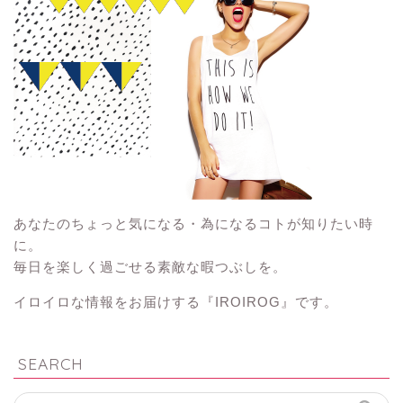
あなたのちょっと気になる・為になるコトが知りたい時
に。
毎日を楽しく過ごせる素敵な暇つぶしを。
イロイロな情報をお届けする『IROIROG』です。
SEARCH