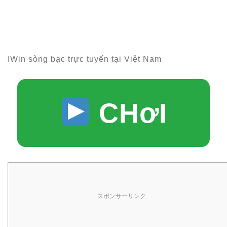
IWin sòng bạc trực tuyến tại Việt Nam
CHơI
スポンサーリンク