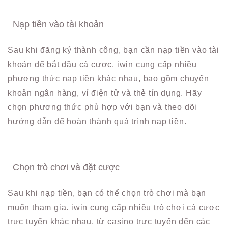
Nạp tiền vào tài khoản
Sau khi đăng ký thành công, bạn cần nạp tiền vào tài
khoản để bắt đầu cá cược. iwin cung cấp nhiều
phương thức nạp tiền khác nhau, bao gồm chuyển
khoản ngân hàng, ví điện tử và thẻ tín dụng. Hãy
chọn phương thức phù hợp với bạn và theo dõi
hướng dẫn để hoàn thành quá trình nạp tiền.
Chọn trò chơi và đặt cược
Sau khi nạp tiền, bạn có thể chọn trò chơi mà bạn
muốn tham gia. iwin cung cấp nhiều trò chơi cá cược
trực tuyến khác nhau, từ casino trực tuyến đến các