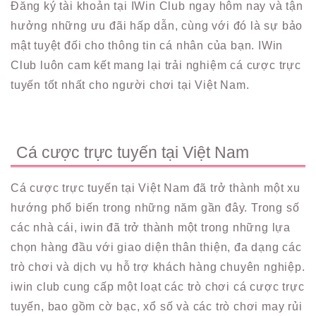
Đăng ký tài khoản tại IWin Club ngay hôm nay và tận
hưởng những ưu đãi hấp dẫn, cùng với đó là sự bảo
mật tuyệt đối cho thông tin cá nhân của bạn. IWin
Club luôn cam kết mang lại trải nghiệm cá cược trực
tuyến tốt nhất cho người chơi tại Việt Nam.
Cá cược trực tuyến tại Việt Nam
Cá cược trực tuyến tại Việt Nam đã trở thành một xu
hướng phổ biến trong những năm gần đây. Trong số
các nhà cái, iwin đã trở thành một trong những lựa
chọn hàng đầu với giao diện thân thiện, đa dạng các
trò chơi và dịch vụ hỗ trợ khách hàng chuyên nghiệp.
iwin club cung cấp một loạt các trò chơi cá cược trực
tuyến, bao gồm cờ bạc, xổ số và các trò chơi may rủi