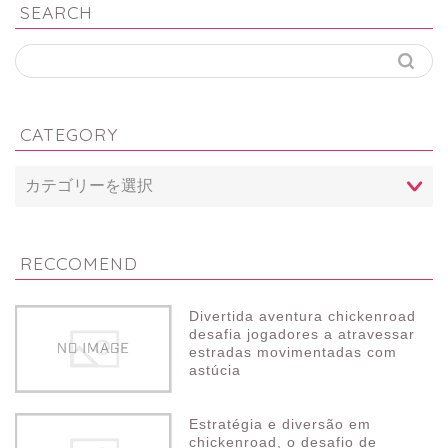
SEARCH
CATEGORY
RECCOMEND
Divertida aventura chickenroad
desafia jogadores a atravessar
estradas movimentadas com
astúcia
Estratégia e diversão em
chickenroad, o desafio de