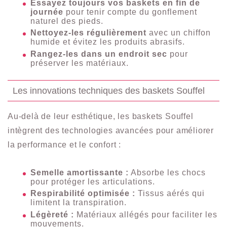
Essayez toujours vos baskets en fin de
journée
pour tenir compte du gonflement
naturel des pieds.
Nettoyez-les régulièrement
avec un chiffon
humide et évitez les produits abrasifs.
Rangez-les dans un endroit sec
pour
préserver les matériaux.
Les innovations techniques des baskets Souffel
Au-delà de leur esthétique, les baskets Souffel
intègrent des technologies avancées pour améliorer
la performance et le confort :
Semelle amortissante :
Absorbe les chocs
pour protéger les articulations.
Respirabilité optimisée :
Tissus aérés qui
limitent la transpiration.
Légèreté :
Matériaux allégés pour faciliter les
mouvements.