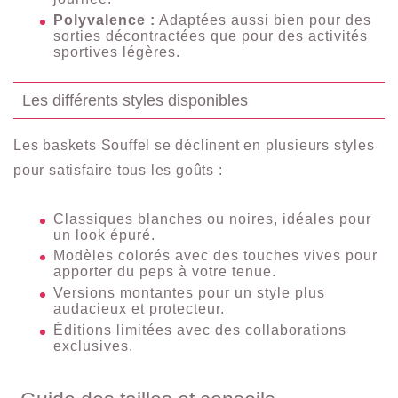
Polyvalence :
Adaptées aussi bien pour des
sorties décontractées que pour des activités
sportives légères.
Les différents styles disponibles
Les baskets Souffel se déclinent en plusieurs styles
pour satisfaire tous les goûts :
Classiques blanches ou noires, idéales pour
un look épuré.
Modèles colorés avec des touches vives pour
apporter du peps à votre tenue.
Versions montantes pour un style plus
audacieux et protecteur.
Éditions limitées avec des collaborations
exclusives.