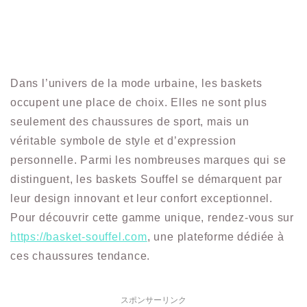
Dans l’univers de la mode urbaine, les baskets
occupent une place de choix. Elles ne sont plus
seulement des chaussures de sport, mais un
véritable symbole de style et d’expression
personnelle. Parmi les nombreuses marques qui se
distinguent, les baskets Souffel se démarquent par
leur design innovant et leur confort exceptionnel.
Pour découvrir cette gamme unique, rendez-vous sur
https://basket-souffel.com
, une plateforme dédiée à
ces chaussures tendance.
スポンサーリンク