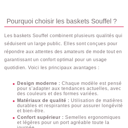
Pourquoi choisir les baskets Souffel ?
Les baskets Souffel combinent plusieurs qualités qui
séduisent un large public. Elles sont conçues pour
répondre aux attentes des amateurs de mode tout en
garantissant un confort optimal pour un usage
quotidien. Voici les principaux avantages :
Design moderne :
Chaque modèle est pensé
pour s’adapter aux tendances actuelles, avec
des couleurs et des formes variées.
Matériaux de qualité :
Utilisation de matières
durables et respirantes pour assurer longévité
et bien-être.
Confort supérieur :
Semelles ergonomiques
et légères pour un port agréable toute la
journée.