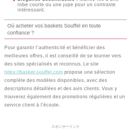
robe courte ou une jupe pour un contraste
intéressant.
Où acheter vos baskets Souffel en toute
confiance ?
Pour garantir l’authenticité et bénéficier des
meilleures offres, il est conseillé de se tourner vers
des sites spécialisés et reconnus. Le site
https://basket-souffel.com
propose une sélection
complète des modèles disponibles, avec des
descriptions détaillées et des avis clients. Vous y
trouverez également des promotions régulières et un
service client à l’écoute.
スポンサーリンク