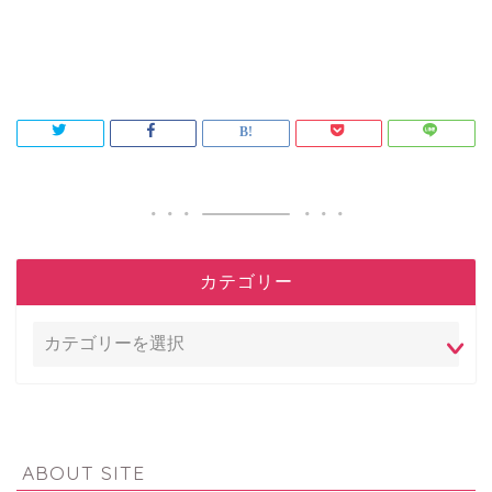
カテゴリー
ABOUT SITE