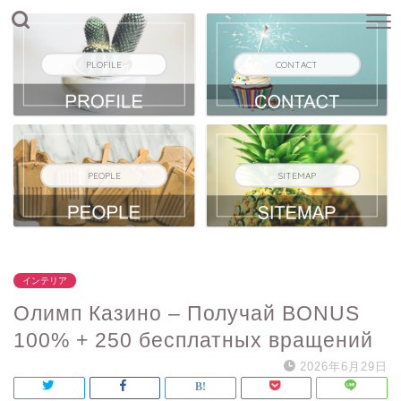
PLOFILE
CONTACT
PEOPLE
SITEMAP
インテリア
Олимп Казино – Получай BONUS
100% + 250 бесплатных вращений
2026年6月29日