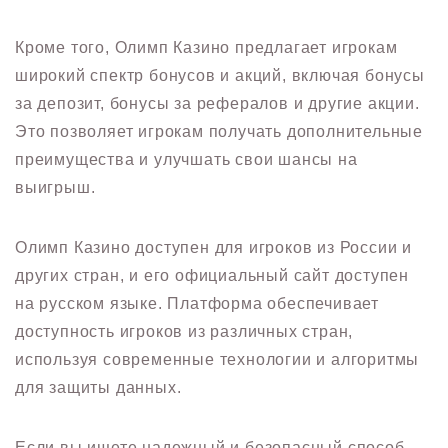
Кроме того, Олимп Казино предлагает игрокам
широкий спектр бонусов и акций, включая бонусы
за депозит, бонусы за рефералов и другие акции.
Это позволяет игрокам получать дополнительные
преимущества и улучшать свои шансы на
выигрыш.
Олимп Казино доступен для игроков из России и
других стран, и его официальный сайт доступен
на русском языке. Платформа обеспечивает
доступность игроков из различных стран,
используя современные технологии и алгоритмы
для защиты данных.
Если вы ищете надежный и безопасный способ