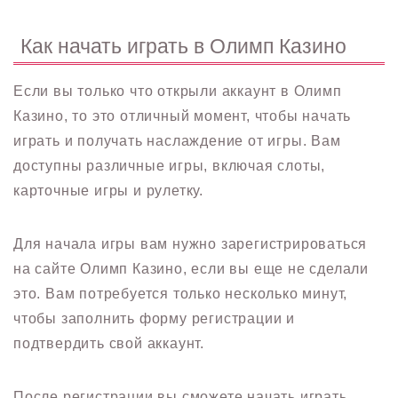
Как начать играть в Олимп Казино
Если вы только что открыли аккаунт в Олимп
Казино, то это отличный момент, чтобы начать
играть и получать наслаждение от игры. Вам
доступны различные игры, включая слоты,
карточные игры и рулетку.
Для начала игры вам нужно зарегистрироваться
на сайте Олимп Казино, если вы еще не сделали
это. Вам потребуется только несколько минут,
чтобы заполнить форму регистрации и
подтвердить свой аккаунт.
После регистрации вы сможете начать играть,