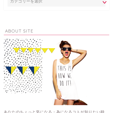
ABOUT SITE
あなたのちょっと気になる・為になるコトが知りたい時