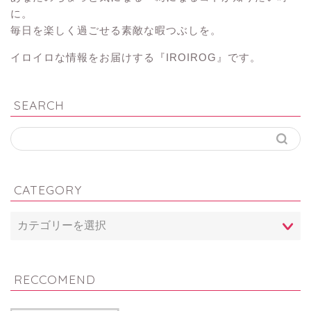
に。
毎日を楽しく過ごせる素敵な暇つぶしを。
イロイロな情報をお届けする『IROIROG』です。
SEARCH
CATEGORY
RECCOMEND