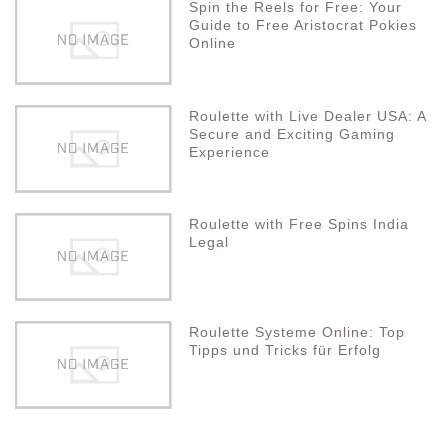
Spin the Reels for Free: Your
Guide to Free Aristocrat Pokies
Online
Roulette with Live Dealer USA: A
Secure and Exciting Gaming
Experience
Roulette with Free Spins India
Legal
Roulette Systeme Online: Top
Tipps und Tricks für Erfolg