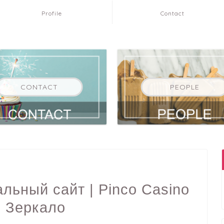
Profile
Contact
CONTACT
PEOPLE
ьный сайт | Pinco Casino
, Зеркало