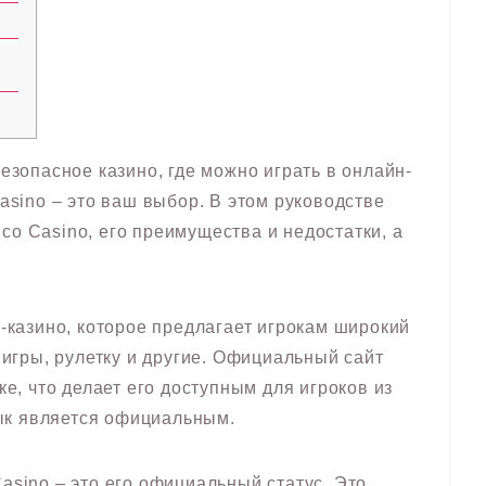
езопасное казино, где можно играть в онлайн-
asino – это ваш выбор. В этом руководстве
o Casino, его преимущества и недостатки, а
.
н-казино, которое предлагает игрокам широкий
 игры, рулетку и другие. Официальный сайт
ке, что делает его доступным для игроков из
зык является официальным.
asino – это его официальный статус. Это