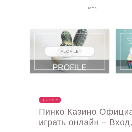
Home
PLOFILE
インテリア
Пинко Казино Официал
играть онлайн – Вход