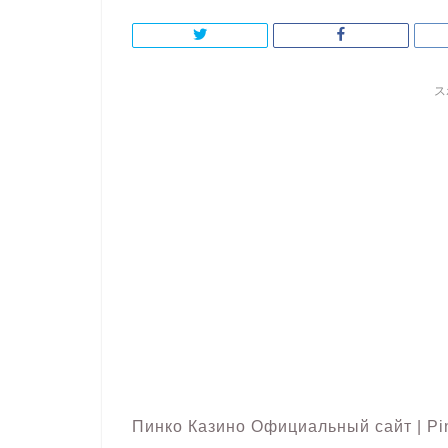
ス
Пинко Казино Официальный сайт | Pin