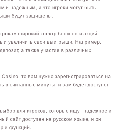
ым и надежным, и что игроки могут быть
рыши будут защищены.
игрокам широкий спектр бонусов и акций,
ть и увеличить свои выигрыши. Например,
депозит, а также участие в различных
o Casino, то вам нужно зарегистрироваться на
ь в считанные минуты, и вам будет доступен
 выбор для игроков, которые ищут надежное и
ый сайт доступен на русском языке, и он
гр и функций.