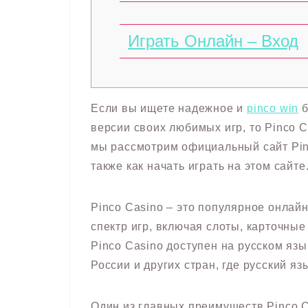
Играть Онлайн – Вход
Если вы ищете надежное и
pinco win
б
версии своих любимых игр, то Pinco C
мы рассмотрим официальный сайт Pinc
также как начать играть на этом сайте
Pinco Casino – это популярное онлай
спектр игр, включая слоты, карточные
Pinco Casino доступен на русском язы
России и других стран, где русский я
Один из главных преимуществ Pinco C