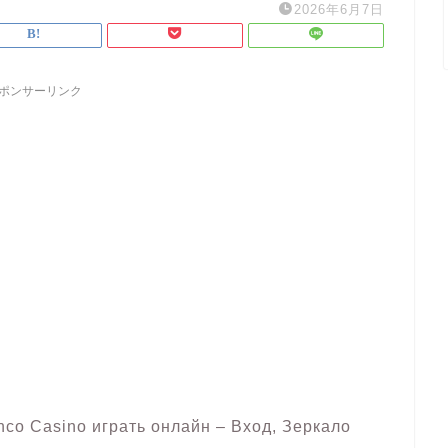
2026年6月7日
ポンサーリンク
co Casino играть онлайн – Вход, Зеркало