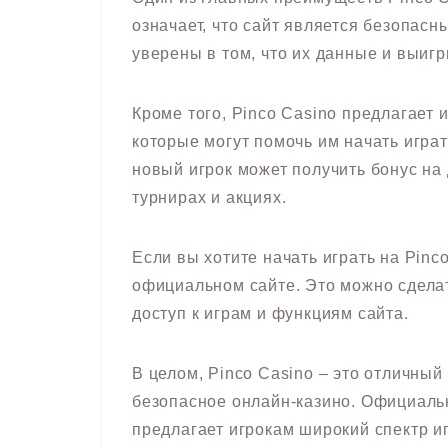
означает, что сайт является безопасн
уверены в том, что их данные и выиг
Кроме того, Pinco Casino предлагает 
которые могут помочь им начать игра
новый игрок может получить бонус на 
турнирах и акциях.
Если вы хотите начать играть на Pinc
официальном сайте. Это можно сделат
доступ к играм и функциям сайта.
В целом, Pinco Casino – это отличный
безопасное онлайн-казино. Официальн
предлагает игрокам широкий спектр и