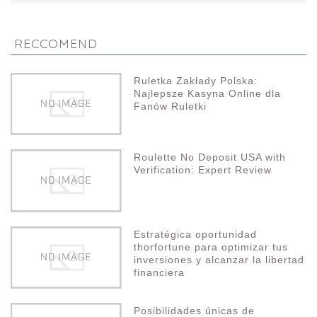
RECCOMEND
Ruletka Zakłady Polska:
Najlepsze Kasyna Online dla
Fanów Ruletki
Roulette No Deposit USA with
Verification: Expert Review
Estratégica oportunidad
thorfortune para optimizar tus
inversiones y alcanzar la libertad
financiera
Posibilidades únicas de