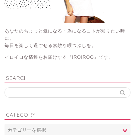
あなたのちょっと気になる・為になるコトが知りたい時
に。
毎日を楽しく過ごせる素敵な暇つぶしを。
イロイロな情報をお届けする『IROIROG』です。
SEARCH
CATEGORY