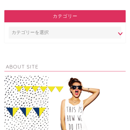
カテゴリー
ABOUT SITE