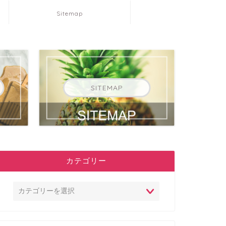
Sitemap
SITEMAP
カテゴリー