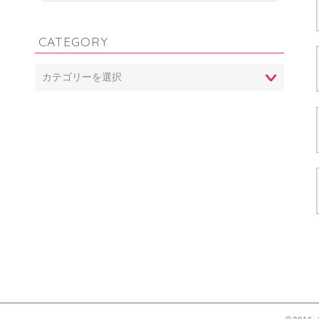
CATEGORY