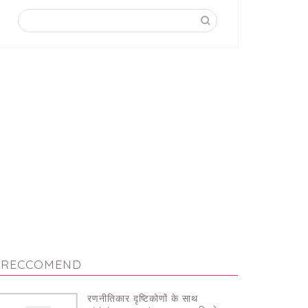
RECCOMEND
रणनीतिकार दृष्टिकोणों के साथ