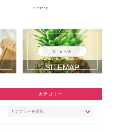
Sitemap
SITEMAP
カテゴリー