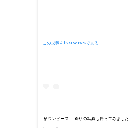
この投稿をInstagramで見る
柄ワンピース、 寄りの写真も撮ってみました