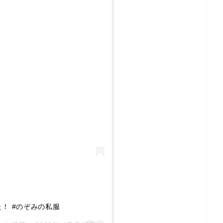
！ #のぞみの私服