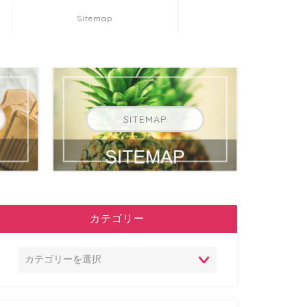
Sitemap
SITEMAP
カテゴリー