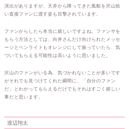
演出がありますが、天井から降ってきた風船を沢山拾
い直接ファンに渡す姿も目撃されています。
ファンからしたら本当に嬉しいですよね。ファンサを
もらう方法としては、向井さんだけ向けられたメッセ
ージとペンライトもオレンジにして振っていたら、気
づいてもらえる可能性は高いように思いました。
沢山のファンがいる為、気づかれないことが多いです
がそれでも見つけてくれた瞬間に、「自分のファン
だ」とわかってもらえるだけでもそれはすごく嬉しい
事だと思います。
渡辺翔太