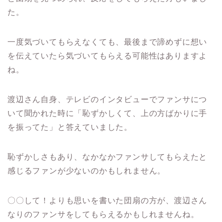
た。
一度気づいてもらえなくても、
最後まで諦めずに想い
を伝えていたら気づいてもらえる可能性はありますよ
ね。
渡辺さん自身、テレビのインタビューでファンサにつ
いて聞かれた時に「恥ずかしくて、上の方ばかりに手
を振ってた」と答えていました。
恥ずかしさもあり、なかなかファンサしてもらえたと
感じるファンが少ないのかもしれません。
〇〇して！よりも思いを書いた団扇の方が、
渡辺さん
なりのファンサをしてもらえるかもしれませんね。