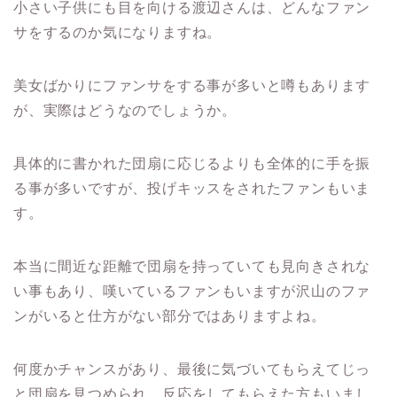
小さい子供にも目を向ける渡辺さんは、どんなファン
サをするのか気になりますね。
美女ばかりにファンサをする事が多いと噂もあります
が、実際はどうなのでしょうか。
具体的に書かれた団扇に応じるよりも全体的に手を振
る事が多いですが、投げキッスをされたファンもいま
す。
本当に間近な距離で団扇を持っていても見向きされな
い事もあり、嘆いているファンもいますが沢山のファ
ンがいると仕方がない部分ではありますよね。
何度かチャンスがあり、最後に気づいてもらえてじっ
と団扇を見つめられ、反応をしてもらえた方もいまし