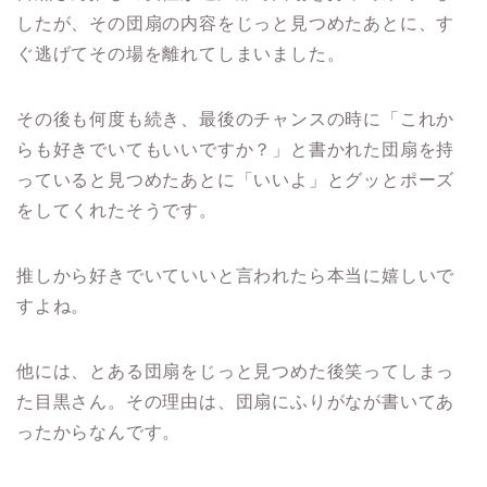
したが、その団扇の内容をじっと見つめたあとに、す
ぐ逃げてその場を離れてしまいました。
その後も何度も続き、最後のチャンスの時に「これか
らも好きでいてもいいですか？」と書かれた団扇を持
っていると見つめたあとに「いいよ」とグッとポーズ
をしてくれたそうです。
推しから好きでいていいと言われたら本当に嬉しいで
すよね。
他には、とある団扇をじっと見つめた後笑ってしまっ
た目黒さん。
その理由は、団扇にふりがなが書いてあ
ったからなんです。