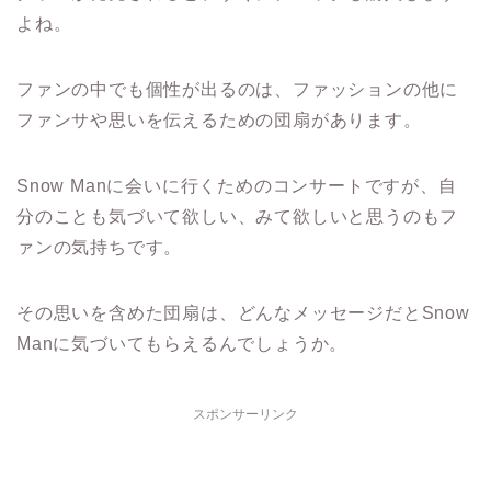
よね。
ファンの中でも個性が出るのは、ファッションの他に
ファンサや思いを伝えるための団扇があります。
Snow Man
に会いに行くためのコンサートですが、自
分のことも気づいて欲しい、みて欲しいと思うのもフ
ァンの気持ちです。
その思いを含めた団扇は、
どんなメッセージだとSnow
Manに気づいてもらえるんでしょうか。
スポンサーリンク