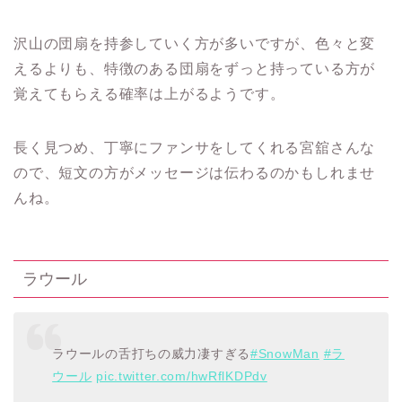
沢山の団扇を持参していく方が多いですが、色々と変
えるよりも、特徴のある団扇をずっと持っている方が
覚えてもらえる確率は上がるようです。
長く見つめ、丁寧にファンサをしてくれる宮舘さんな
ので、短文の方がメッセージは伝わるのかもしれませ
んね。
ラウール
ラウールの舌打ちの威力凄すぎる
#SnowMan
#ラ
ウール
pic.twitter.com/hwRflKDPdv