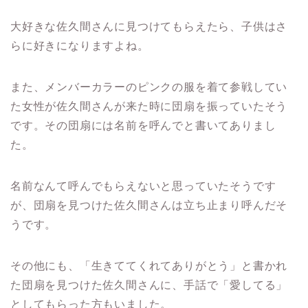
大好きな佐久間さんに見つけてもらえたら、子供はさ
らに好きになりますよね。
また、メンバーカラーのピンクの服を着て参戦してい
た女性が佐久間さんが来た時に団扇を振っていたそう
です。その団扇には名前を呼んでと書いてありまし
た。
名前なんて呼んでもらえないと思っていたそうです
が、団扇を見つけた佐久間さんは立ち止まり呼んだそ
うです。
その他にも、「生きててくれてありがとう」と書かれ
た団扇を見つけた佐久間さんに、手話で「愛してる」
としてもらった方もいました。