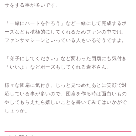
サをする事が多いです。
「一緒にハートを作ろう」など一緒にして完成するポ
ーズなども積極的にしてくれるためファンの中では、
ファンサマシーンといっている人もいるそうですよ。
「弟子にしてください」など変わった団扇にも気付き
「いいよ」などポーズもしてくれる岩本さん。
様々な団扇に気付き、じっと見つめたあとに笑顔で対
応している事が多いので、
団扇を作る時は面白いもの
やしてもらえたら嬉しいことを書いてみてはいかがで
しょうか。