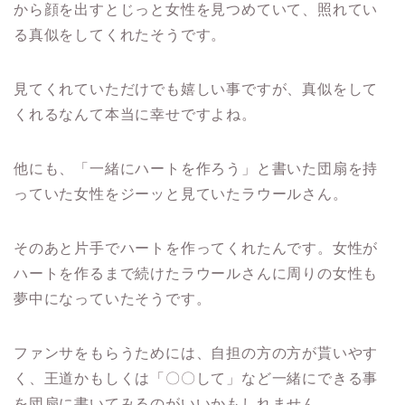
から顔を出すとじっと女性を見つめていて、照れてい
る真似をしてくれたそうです。
見てくれていただけでも嬉しい事ですが、真似をして
くれるなんて本当に幸せですよね。
他にも、「一緒にハートを作ろう」と書いた団扇を持
っていた女性をジーッと見ていたラウールさん。
そのあと片手でハートを作ってくれたんです。女性が
ハートを作るまで続けたラウールさんに周りの女性も
夢中になっていたそうです。
ファンサをもらうためには、自担の方の方が貰いやす
く、王道かもしくは「〇〇して」など一緒にできる事
を団扇に書いてみるのがいいかもしれません。