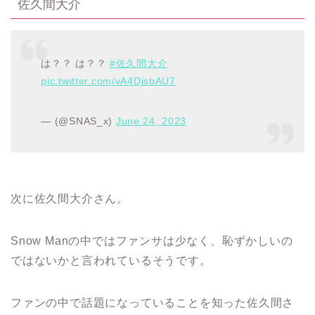
佐久間大介
は？？ は？？
#佐久間大介
pic.twitter.com/vA4DjsbAU7
— (@SNAS_x)
June 24, 2023
次に佐久間大介さん。
Snow Man
の中ではファンサは少なく、恥ずかしいの
ではないかと言われているそうです。
ファンの中で話題になっていることを知った佐久間さ