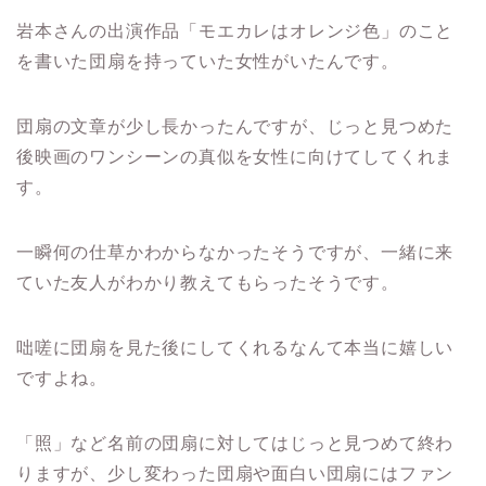
岩本さんの出演作品「モエカレはオレンジ色」のこと
を書いた団扇を持っていた女性がいたんです。
団扇の文章が少し長かったんですが、じっと見つめた
後映画のワンシーンの真似を女性に向けてしてくれま
す。
一瞬何の仕草かわからなかったそうですが、一緒に来
ていた友人がわかり教えてもらったそうです。
咄嗟に団扇を見た後にしてくれるなんて本当に嬉しい
ですよね。
「照」など名前の団扇に対してはじっと見つめて終わ
りますが、少し変わった団扇や面白い団扇にはファン