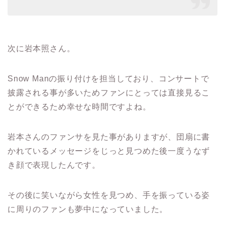
次に岩本照さん。
Snow Man
の振り付けを担当しており、コンサートで
披露される事が多いためファンにとっては直接見るこ
とができるため幸せな時間ですよね。
岩本さんのファンサを見た事がありますが、団扇に書
かれているメッセージをじっと見つめた後一度うなず
き顔で表現したんです。
その後に笑いながら女性を見つめ、手を振っている姿
に周りのファンも夢中になっていました。