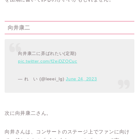
向井康二
向井康二に弄ばれたい(定期)
pic.twitter.com/f2eiDZOCuc
— れ い (@leeei_lg)
June 24, 2023
次に向井康二さん。
向井さんは、コンサートのステージ上でファンに向け