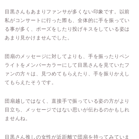
目黒さんもあまりファンサが多くない印象です。以前
私がコンサートに行った際も、全体的に手を振ってい
る事が多く、ポーズをしたり投げキスをしている姿は
あまり見かけませんでした。
団扇のメッセージに対してよりも、手を振ったりペン
ライトをメンバーカラーにして目黒さんを見ていたフ
ァンの方々は、見つめてもらえたり、手を振りかえし
てもらえたそうです。
団扇越しではなく、直接手で振っている姿の方がより
目立ち、メッセージではない思いが伝わるのかもしれ
ませんね。
目黒さん推しの女性が近距離で団扇を持ってみていま