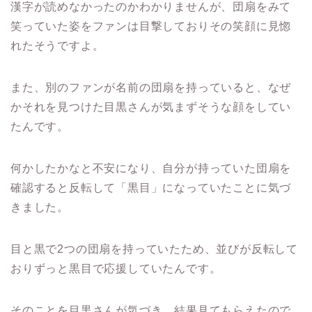
漢字が読めなかったのかわかりませんが、団扇をみて
笑っていた姿をファンは目撃しておりその笑顔に見惚
れたそうですよ。
また、別のファンが名前の団扇を持っていると、なぜ
かそれを見つけた目黒さんが気まずそうな顔をしてい
たんです。
何かしたかなと不安になり、自分が持っていた団扇を
確認すると反転して「黒目」になっていたことに気づ
きました。
目と黒で
2
つの団扇を持っていたため、並びが反転して
おりずっと黒目で応援していたんです。
そのことを目黒さんが気づき、結果見てもらえたので