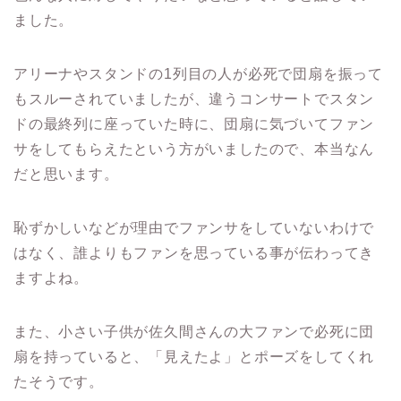
ました。
アリーナやスタンドの
1
列目の人が必死で団扇を振って
もスルーされていましたが、違うコンサートでスタン
ドの最終列に座っていた時に、団扇に気づいてファン
サをしてもらえたという方がいましたので、本当なん
だと思います。
恥ずかしいなどが理由でファンサをしていないわけで
はなく、誰よりもファンを思っている事が伝わってき
ますよね。
また、小さい子供が佐久間さんの大ファンで必死に団
扇を持っていると、「見えたよ」とポーズをしてくれ
たそうです。