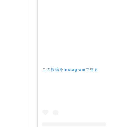
この投稿をInstagramで見る