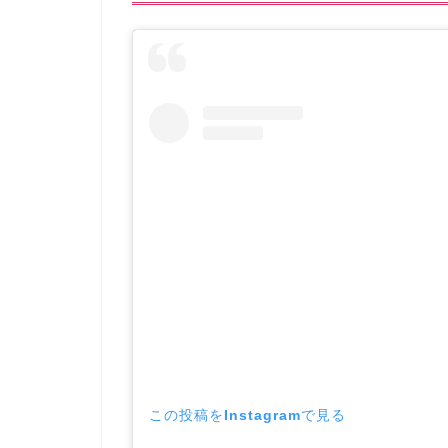
この投稿をInstagramで見る