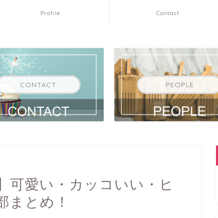
Profile
Contact
CONTACT
PEOPLE
】可愛い・カッコいい・ヒ
部まとめ！