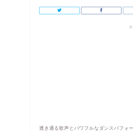
ス
透き通る歌声とパワフルなダンスパフォー