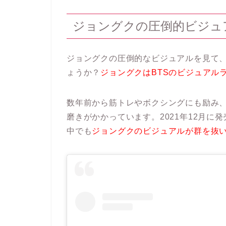
ジョングクの圧倒的ビジュ
ジョングクの圧倒的なビジュアルを見て、
ょうか？
ジョングクはBTSのビジュアル
数年前から筋トレやボクシングにも励み
磨きがかかっています。2021年12月に
中でも
ジョングクのビジュアルが群を抜