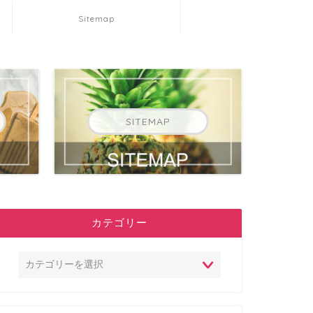
Sitemap
SITEMAP
カテゴリー