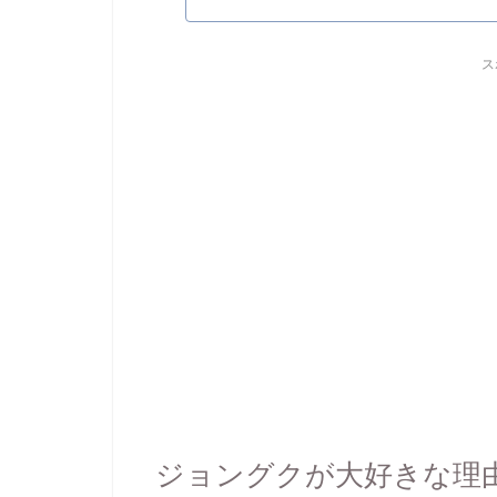
ス
ジョングクが大好きな理