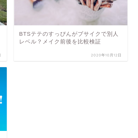
BTSテテのすっぴんがブサイクで別人
レベル？メイク前後を比較検証
日
2020年10月12日