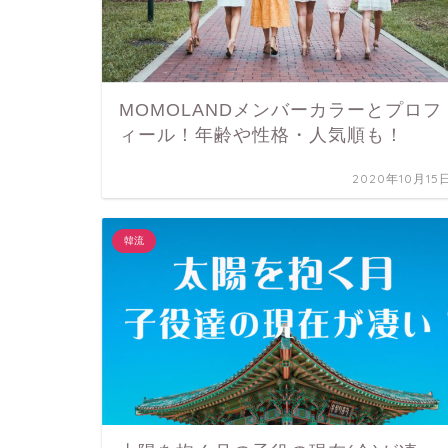
MOMOLANDメンバーカラーとプロフ
ィール！年齢や性格・人気順も！
2020年10月15
韓流