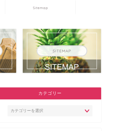
Sitemap
SITEMAP
カテゴリー