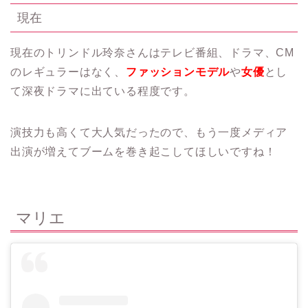
現在
現在のトリンドル玲奈さんはテレビ番組、ドラマ、CM
のレギュラーはなく、
ファッションモデル
や
女優
とし
て深夜ドラマに出ている程度です。
演技力も高くて大人気だったので、もう一度メディア
出演が増えてブームを巻き起こしてほしいですね！
マリエ