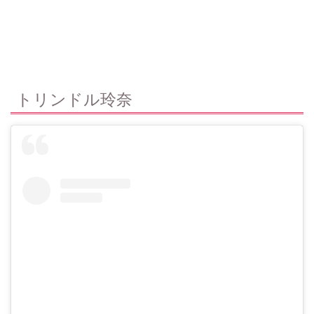
トリンドル玲奈