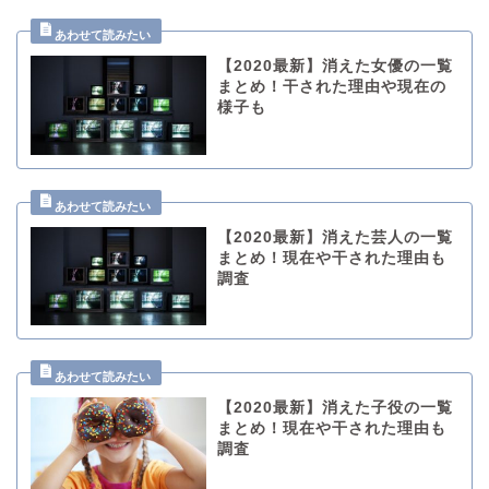
【2020最新】消えた女優の一覧
まとめ！干された理由や現在の
様子も
【2020最新】消えた芸人の一覧
まとめ！現在や干された理由も
調査
【2020最新】消えた子役の一覧
まとめ！現在や干された理由も
調査