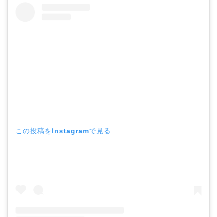
この投稿をInstagramで見る