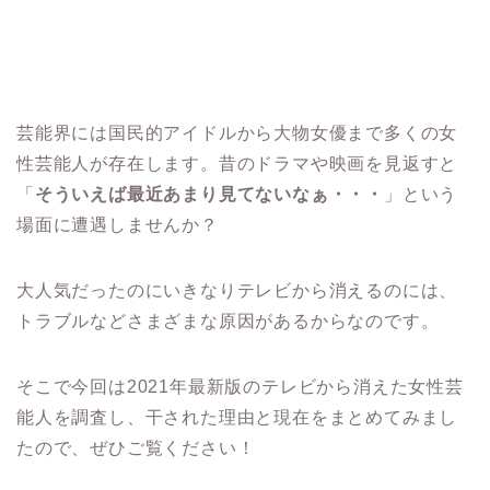
芸能界には国民的アイドルから大物女優まで多くの女
性芸能人が存在します。昔のドラマや映画を見返すと
「
そういえば最近あまり見てないなぁ・・・
」という
場面に遭遇しませんか？
大人気だったのにいきなりテレビから消えるのには、
トラブルなどさまざまな原因があるからなのです。
そこで今回は2021年最新版のテレビから消えた女性芸
能人を調査し、干された理由と現在をまとめてみまし
たので、ぜひご覧ください！