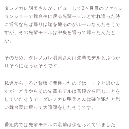
ダレノガレ明美さんがデビューして2ヶ月目のファッシ
ョンショーで舞台袖に戻る先輩モデルとすれ違った時
に通常ならば帰りは端を通るのがルールなんだそうで
すが、その先輩モデルは中央を通って帰ったんだと
か。
そのため、ダレノガレ明美さんは先輩モデルとぶつか
りそうになったそうです。
私達からすると緊張で間違ったのでは・・？と思いま
すが、どうやらその先輩モデルは普段から同じことを
していたそうで、ダレノガレ明美さんは確信犯だと思
い舞台裏に戻って大喧嘩をしたそうです。
番組内では先輩モデルの名前は伏せられていました