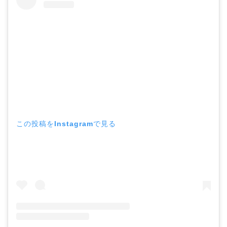
この投稿をInstagramで見る