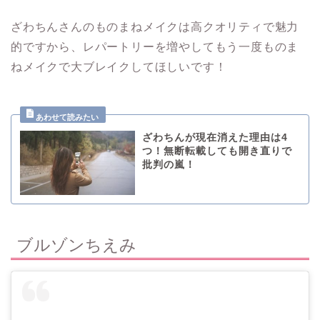
ざわちんさんのものまねメイクは高クオリティで魅力
的ですから、レパートリーを増やしてもう一度ものま
ねメイクで大ブレイクしてほしいです！
ざわちんが現在消えた理由は4
つ！無断転載しても開き直りで
批判の嵐！
ブルゾンちえみ