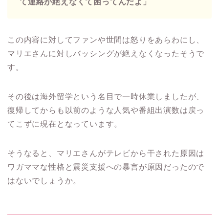
て連絡が絶えなくて困ってんだよ」
この内容に対してファンや世間は怒りをあらわにし、
マリエさんに対しバッシングが絶えなくなったそうで
す。
その後は海外留学という名目で一時休業しましたが、
復帰してからも以前のような人気や番組出演数は戻っ
てこずに現在となっています。
そうなると、マリエさんがテレビから干された原因は
ワガママな性格と震災支援への暴言が原因だったので
はないでしょうか。