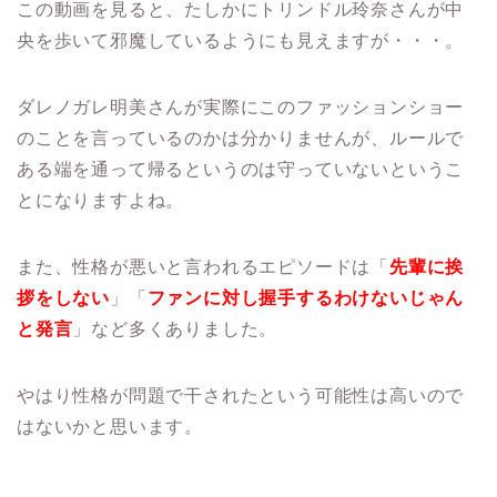
この動画を見ると、たしかにトリンドル玲奈さんが中
央を歩いて邪魔しているようにも見えますが・・・。
ダレノガレ明美さんが実際にこのファッションショー
のことを言っているのかは分かりませんが、ルールで
ある端を通って帰るというのは守っていないというこ
とになりますよね。
また、性格が悪いと言われるエピソードは「
先輩に挨
拶をしない
」「
ファンに対し握手するわけないじゃん
と発言
」など多くありました。
やはり性格が問題で干されたという可能性は高いので
はないかと思います。