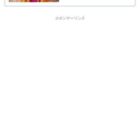
スポンサーリンク