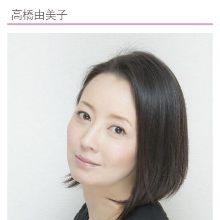
高橋由美子