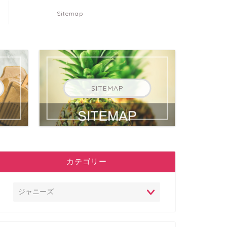
Sitemap
SITEMAP
カテゴリー